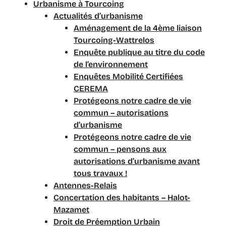
Urbanisme à Tourcoing
Actualités d’urbanisme
Aménagement de la 4ème liaison
Tourcoing-Wattrelos
Enquête publique au titre du code
de l’environnement
Enquêtes Mobilité Certifiées
CEREMA
Protégeons notre cadre de vie
commun – autorisations
d’urbanisme
Protégeons notre cadre de vie
commun – pensons aux
autorisations d’urbanisme avant
tous travaux !​
Antennes-Relais
Concertation des habitants – Halot-
Mazamet
Droit de Préemption Urbain