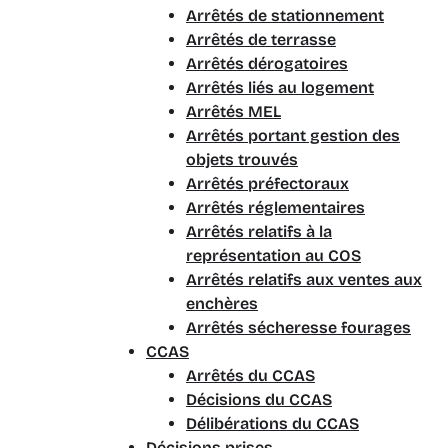
Arrêtés de stationnement
Arrêtés de terrasse
Arrêtés dérogatoires
Arrêtés liés au logement
Arrêtés MEL
Arrêtés portant gestion des
objets trouvés
Arrêtés préfectoraux
Arrêtés réglementaires
Arrêtés relatifs à la
représentation au COS
Arrêtés relatifs aux ventes aux
enchères
Arrêtés sécheresse fourages
CCAS
Arrêtés du CCAS
Décisions du CCAS
Délibérations du CCAS
Décisions prises