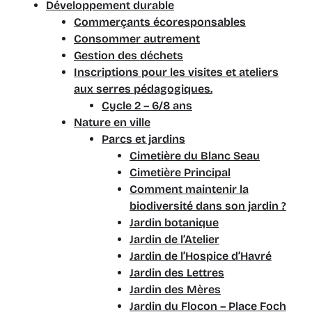
Développement durable
Commerçants écoresponsables
Consommer autrement
Gestion des déchets
Inscriptions pour les visites et ateliers
aux serres pédagogiques.
Cycle 2 – 6/8 ans
Nature en ville
Parcs et jardins
Cimetière du Blanc Seau
Cimetière Principal
Comment maintenir la
biodiversité dans son jardin ?
Jardin botanique
Jardin de l’Atelier
Jardin de l’Hospice d’Havré
Jardin des Lettres
Jardin des Mères
Jardin du Flocon – Place Foch