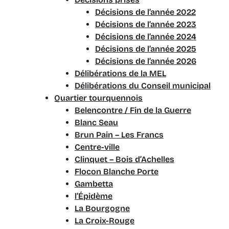
Décisions de l’année 2022
Décisions de l’année 2023
Décisions de l’année 2024
Décisions de l’année 2025
Décisions de l’année 2026
Délibérations de la MEL
Délibérations du Conseil municipal
Quartier tourquennois
Belencontre / Fin de la Guerre
Blanc Seau
Brun Pain – Les Francs
Centre-ville
Clinquet – Bois d’Achelles
Flocon Blanche Porte
Gambetta
l’Épidème
La Bourgogne
La Croix-Rouge