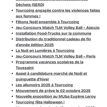
Déchets (SERD)
Tourcoing engagée contre les violences faites
aux femmes !
Fêtons Noël ensemble à Tourcoing
Jeu-Concours Match TLM Volley Ball – Ajaccio
Installation Food-Trucks sur la commune
Distribution du traditionnel cadeau de fin
d’année édition 2025
La Nuit en Lumières à Tourcoing
Jeu-Concours Match TLM Volley Ball – Paris
Programme vacances scolaires de la
Toussaint
Appel à candidature marché de Noël et
guinguette d’hiver
Les allumoirs 2025 à Tourcoing
Mouvement de grève le 02 octobre 2025
Nouvelle exposition au MUba Eugène Leroy
Tourcoing fête Halloween !