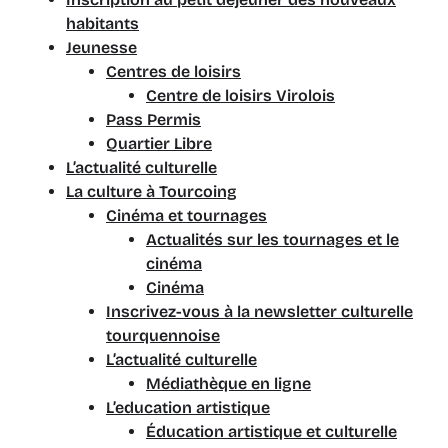
habitants
Jeunesse
Centres de loisirs
Centre de loisirs Virolois
Pass Permis
Quartier Libre
L’actualité culturelle
La culture à Tourcoing
Cinéma et tournages
Actualités sur les tournages et le
cinéma
Cinéma
Inscrivez-vous à la newsletter culturelle
tourquennoise
L’actualité culturelle
Médiathèque en ligne
L’education artistique
Éducation artistique et culturelle