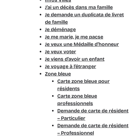
J’ai un décès dans ma famille
Je demande un duplicata de livret
de famille
Je déménage
Je me marie, je me pacse
Je veux une Médaille d’honneur
Je veux voter
Je viens d’avoir un enfant
Je voyage à l’étranger
Zone bleue
Carte zone bleue pour
résidents
Carte zone bleue
professionnels
Demande de carte de résident
– Particulier
Demande de carte de résident
– Professionnel