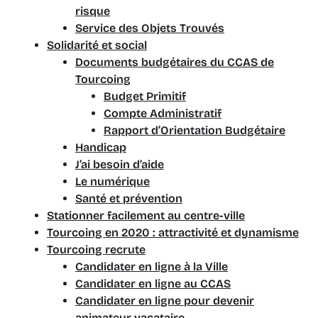
risque
Service des Objets Trouvés
Solidarité et social
Documents budgétaires du CCAS de
Tourcoing
Budget Primitif
Compte Administratif
Rapport d’Orientation Budgétaire
Handicap
J’ai besoin d’aide
Le numérique
Santé et prévention
Stationner facilement au centre-ville
Tourcoing en 2020 : attractivité et dynamisme
Tourcoing recrute
Candidater en ligne à la Ville
Candidater en ligne au CCAS
Candidater en ligne pour devenir
animateur vacataire