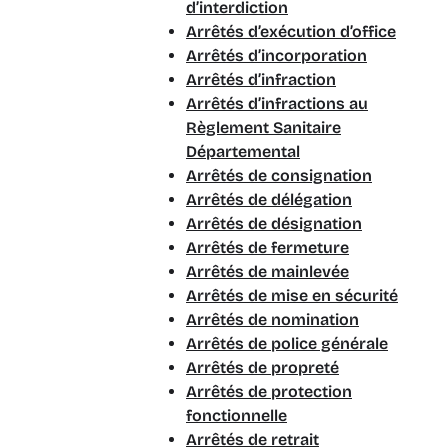
d’interdiction
Arrêtés d’exécution d’office
Arrêtés d’incorporation
Arrêtés d’infraction
Arrêtés d’infractions au
Règlement Sanitaire
Départemental
Arrêtés de consignation
Arrêtés de délégation
Arrêtés de désignation
Arrêtés de fermeture
Arrêtés de mainlevée
Arrêtés de mise en sécurité
Arrêtés de nomination
Arrêtés de police générale
Arrêtés de propreté
Arrêtés de protection
fonctionnelle
Arrêtés de retrait