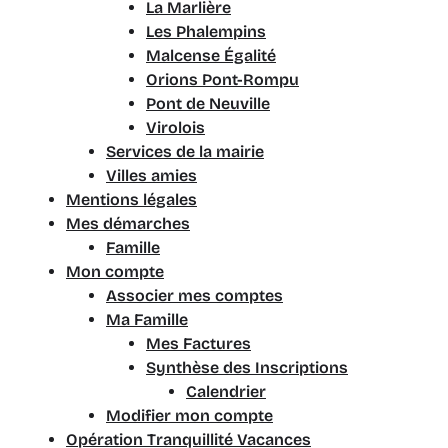
La Marlière
Les Phalempins
Malcense Égalité
Orions Pont-Rompu
Pont de Neuville
Virolois
Services de la mairie
Villes amies
Mentions légales
Mes démarches
Famille
Mon compte
Associer mes comptes
Ma Famille
Mes Factures
Synthèse des Inscriptions
Calendrier
Modifier mon compte
Opération Tranquillité Vacances