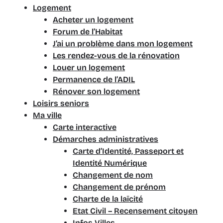
Logement
Acheter un logement
Forum de l’Habitat
J’ai un problème dans mon logement
Les rendez-vous de la rénovation
Louer un logement
Permanence de l’ADIL
Rénover son logement
Loisirs seniors
Ma ville
Carte interactive
Démarches administratives
Carte d’Identité, Passeport et
Identité Numérique
Changement de nom
Changement de prénom
Charte de la laïcité
Etat Civil – Recensement citoyen
Infos Villes