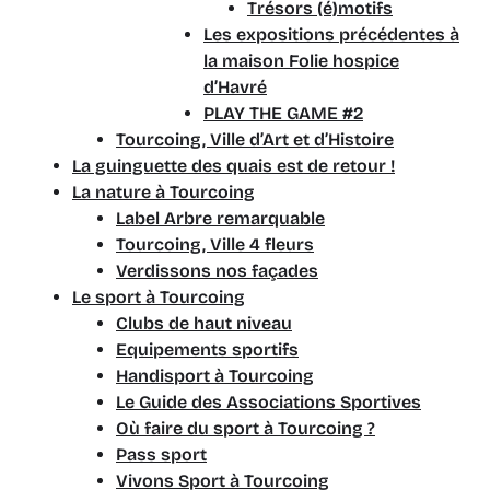
Trésors (é)motifs
Les expositions précédentes à
la maison Folie hospice
d’Havré
PLAY THE GAME #2
Tourcoing, Ville d’Art et d’Histoire
La guinguette des quais est de retour !
La nature à Tourcoing
Label Arbre remarquable
Tourcoing, Ville 4 fleurs
Verdissons nos façades
Le sport à Tourcoing
Clubs de haut niveau
Equipements sportifs
Handisport à Tourcoing
Le Guide des Associations Sportives
Où faire du sport à Tourcoing ?
Pass sport
Vivons Sport à Tourcoing