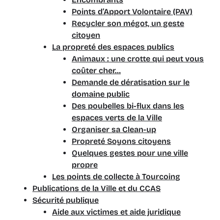
Points d’Apport Volontaire (PAV)
Recycler son mégot, un geste
citoyen
La propreté des espaces publics
Animaux : une crotte qui peut vous
coûter cher…
Demande de dératisation sur le
domaine public
Des poubelles bi-flux dans les
espaces verts de la Ville
Organiser sa Clean-up
Propreté Soyons citoyens
Quelques gestes pour une ville
propre
Les points de collecte à Tourcoing
Publications de la Ville et du CCAS
Sécurité publique
Aide aux victimes et aide juridique