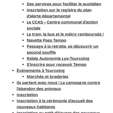
Des services pour faciliter le quotidien
Inscription sur le registre du plan
d’alerte départemental
Le CCAS – Centre communal d’action
sociale
Le tram, le bus et le métro remboursés !
Navette Pass Tempo
Passage à la retraite, se découvrir un
second souffle
Relais Autonomie Lys-Tourcoing
S’inscrire pour recevoir Tempo
Événements à Tourcoing
Marchés et braderies
Ils partent avec nous ! La campagne contre
l’abandon des animaux
Inscription
Inscription à la cérémonie d’accueil des
nouveaux habitants
Inscription au petit déjeuner des nouveaux