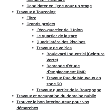
Candidater en ligne pour un stage
Travaux à Tourcoing
Fibre
Grands projets
L’éco-quartier de l’Union
Le quartier de la gare
Quadrilatère des Piscines
Travaux de voiries
Boulevard Industriel (Ceinture
Verte)
Demande d’étude
d’emplacement PMR
Travaux Rue de Mouvaux en
zone 30
Travaux quartier de la Bourgogne
Travaux et occupation du domaine public
Trouvez le bon interlocuteur pour vos
démarches