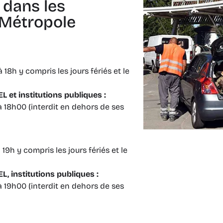
dans les
 Métropole
18h y compris les jours fériés et le
L et institutions publiques :
 18h00 (interdit en dehors de ses
19h y compris les jours fériés et le
L, institutions publiques :
 19h00 (interdit en dehors de ses