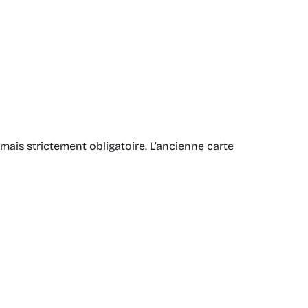
mais strictement obligatoire. L’ancienne carte