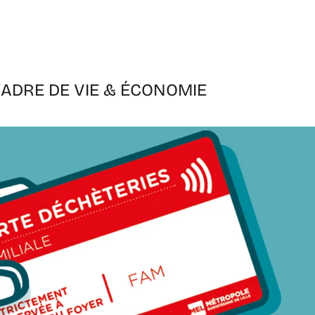
ADRE DE VIE & ÉCONOMIE