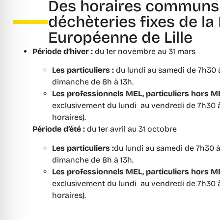
Des horaires communs 
déchèteries fixes de la
Européenne de Lille
Période d’hiver :
du 1er novembre au 31 mars
Les particuliers :
du lundi au samedi de 7h30 à 
dimanche de 8h à 13h.
Les professionnels MEL, particuliers hors ME
exclusivement du lundi au vendredi de 7h30 à
horaires).
Période d’été :
du 1er avril au 31 octobre
Les particuliers :
du lundi au samedi de 7h30 à 
dimanche de 8h à 13h.
Les professionnels MEL, particuliers hors ME
exclusivement du lundi au vendredi de 7h30 à
horaires).