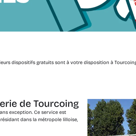
rs dispositifs gratuits sont à votre disposition à Tourcoin
terie de Tourcoing
ans exception. Ce service est
 résidant dans la métropole lilloise,