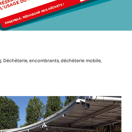
g. Déchèterie, encombrants, déchèterie mobile,