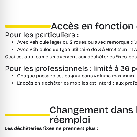
Accès en fonction 
Pour les particuliers :
Avec véhicule léger ou 2 roues ou avec remorque d’u
Avec véhicules de type utilitaire de 3 à 6m3 d’un P
Ceci est applicable uniquement aux déchèteries fixes, po
Pour les professionnels : limité à 36 
Chaque passage est payant sans volume maximum
L’accès en déchèteries mobiles est interdit aux prof
Changement dans le
réemploi
Les déchèteries fixes ne prennent plus :