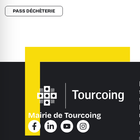
PASS DÉCHÈTERIE
Mairie de Tourcoing