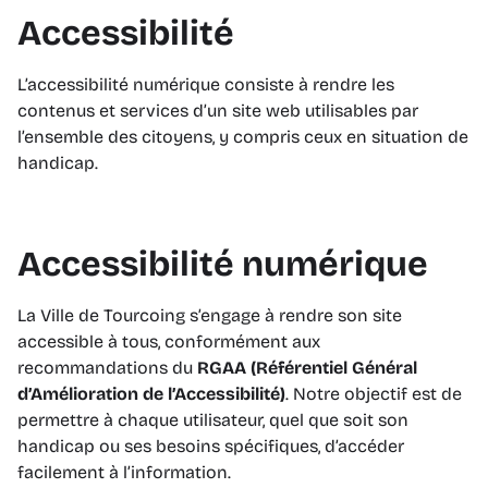
Accessibilité
L’accessibilité numérique consiste à rendre les
contenus et services d’un site web utilisables par
l’ensemble des citoyens, y compris ceux en situation de
handicap.
Accessibilité numérique
La Ville de Tourcoing s’engage à rendre son site
accessible à tous, conformément aux
recommandations du
RGAA (Référentiel Général
d’Amélioration de l’Accessibilité)
. Notre objectif est de
permettre à chaque utilisateur, quel que soit son
handicap ou ses besoins spécifiques, d’accéder
facilement à l’information.