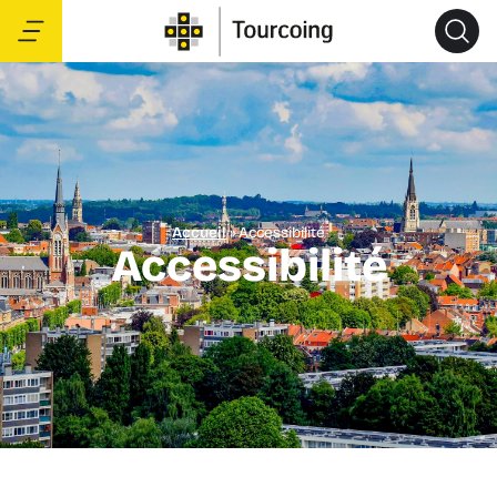
Accueil
»
Accessibilité
Accessibilité