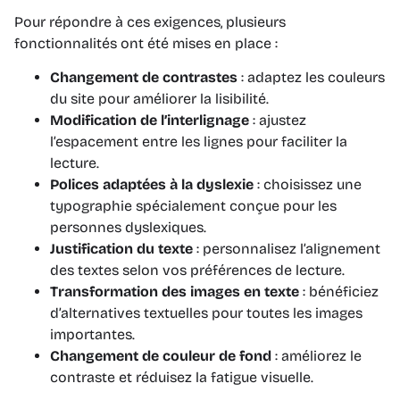
Pour répondre à ces exigences, plusieurs
fonctionnalités ont été mises en place :
Changement de contrastes
: adaptez les couleurs
du site pour améliorer la lisibilité.
Modification de l’interlignage
: ajustez
l’espacement entre les lignes pour faciliter la
lecture.
Polices adaptées à la dyslexie
: choisissez une
typographie spécialement conçue pour les
personnes dyslexiques.
Justification du texte
: personnalisez l’alignement
des textes selon vos préférences de lecture.
Transformation des images en texte
: bénéficiez
d’alternatives textuelles pour toutes les images
importantes.
Changement de couleur de fond
: améliorez le
contraste et réduisez la fatigue visuelle.