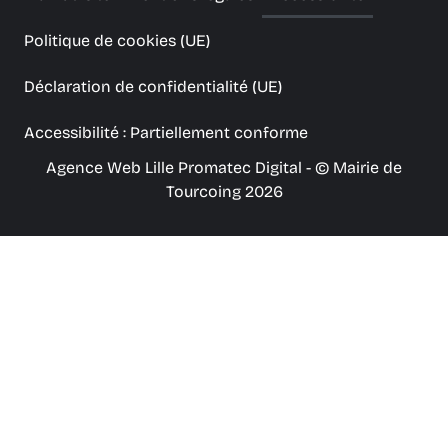
Politique de cookies (UE)
Déclaration de confidentialité (UE)
Accessibilité : Partiellement conforme
Agence Web Lille Promatec Digital
- © Mairie de
Tourcoing 2026