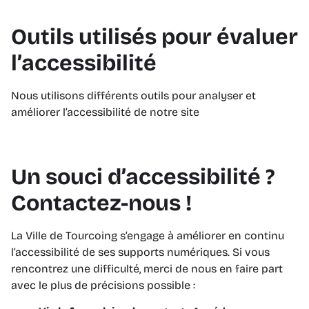
Outils utilisés pour évaluer
l’accessibilité
Nous utilisons différents outils pour analyser et
améliorer l’accessibilité de notre site
Un souci d’accessibilité ?
Contactez-nous !
La Ville de Tourcoing s’engage à améliorer en continu
l’accessibilité de ses supports numériques. Si vous
rencontrez une difficulté, merci de nous en faire part
avec le plus de précisions possible :