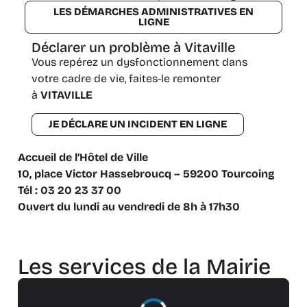
LES DÉMARCHES ADMINISTRATIVES EN
LIGNE
Déclarer un problème à Vitaville
Vous repérez un dysfonctionnement dans
votre cadre de vie, faites-le remonter
à
VITAVILLE
JE DÉCLARE UN INCIDENT EN LIGNE
Accueil de l’Hôtel de Ville
10, place Victor Hassebroucq – 59200 Tourcoing
Tél :
03 20 23 37 00
Ouvert du lundi au vendredi de 8h à 17h30
Les services de la Mairie