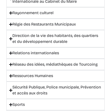
Internationale au Cabinet du Maire
Rayonnement culturel
Régie des Restaurants Municipaux
Direction de la vie des habitants, des quartiers
et du développement durable
Relations internationales
Réseau des idées, médiathèques de Tourcoing
Ressources Humaines
Sécurité Publique, Police municipale, Prévention
et accès aux droits
Sports