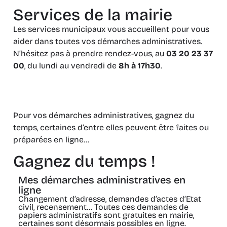
Services de la mairie
Les services municipaux vous accueillent pour vous
aider dans toutes vos démarches administratives.
N’hésitez pas à prendre rendez-vous, au
03 20 23 37
00
, du lundi au vendredi de
8h à 17h30
.
Pour vos démarches administratives, gagnez du
temps, certaines d’entre elles peuvent être faites ou
préparées en ligne…
Gagnez du temps !
Mes démarches administratives en
ligne
Changement d’adresse, demandes d’actes d’Etat
civil, recensement… Toutes ces demandes de
papiers administratifs sont gratuites en mairie,
certaines sont désormais possibles en ligne.