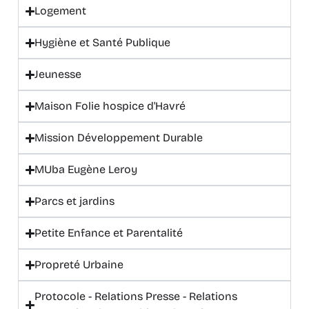
Logement
Hygiène et Santé Publique
Jeunesse
Maison Folie hospice d'Havré
Mission Développement Durable
MUba Eugène Leroy
Parcs et jardins
Petite Enfance et Parentalité
Propreté Urbaine
Protocole - Relations Presse - Relations