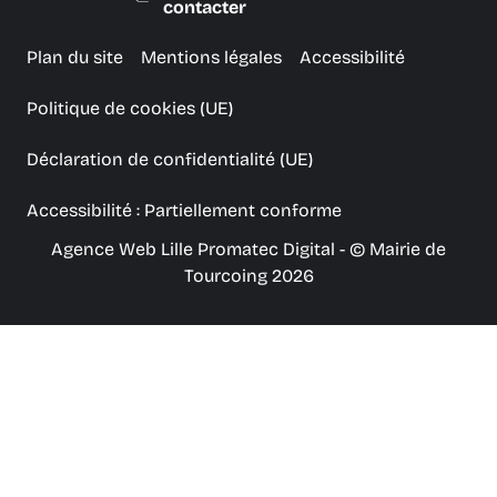
contacter
Plan du site
Mentions légales
Accessibilité
Politique de cookies (UE)
Déclaration de confidentialité (UE)
Accessibilité : Partiellement conforme
Agence Web Lille Promatec Digital
- © Mairie de
Tourcoing 2026