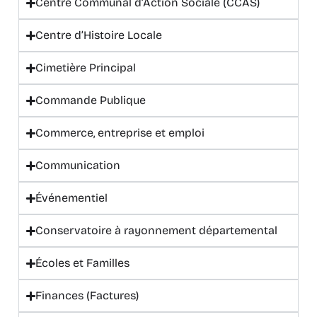
Centre Communal d’Action Sociale (CCAS)
Centre d’Histoire Locale
Cimetière Principal
Commande Publique
Commerce, entreprise et emploi
Communication
Événementiel
Conservatoire à rayonnement départemental
Écoles et Familles
Finances (Factures)