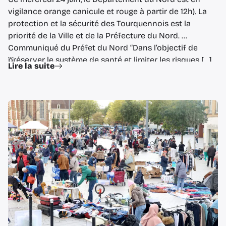
vigilance orange canicule et rouge à partir de 12h). La
protection et la sécurité des Tourquennois est la
priorité de la Ville et de la Préfecture du Nord.
Communiqué du Préfet du Nord “Dans l’objectif de
...
préserver le système de santé et limiter les risques […]
Lire la suite