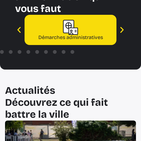
vous faut
Démarches administratives
Actualités
Découvrez ce qui fait
battre la ville