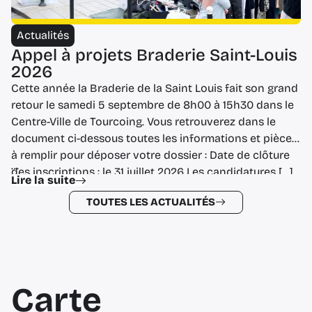
Actualités
Appel à projets Braderie Saint-Louis
2026
Cette année la Braderie de la Saint Louis fait son grand
retour le samedi 5 septembre de 8h00 à 15h30 dans le
Centre-Ville de Tourcoing. Vous retrouverez dans le
document ci-dessous toutes les informations et pièces
à remplir pour déposer votre dossier : Date de clôture
...
des inscriptions : le 31 juillet 2026 Les candidatures […]
Lire la suite
TOUTES LES ACTUALITÉS
Carte