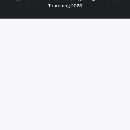
Tourcoing 2026