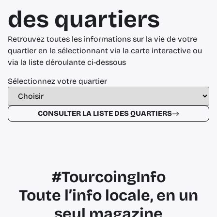
des quartiers
Retrouvez toutes les informations sur la vie de votre
quartier en le sélectionnant via la carte interactive ou
via la liste déroulante ci-dessous
Sélectionnez votre quartier
CONSULTER LA LISTE DES QUARTIERS
#TourcoingInfo
Toute l’info locale, en un
seul magazine