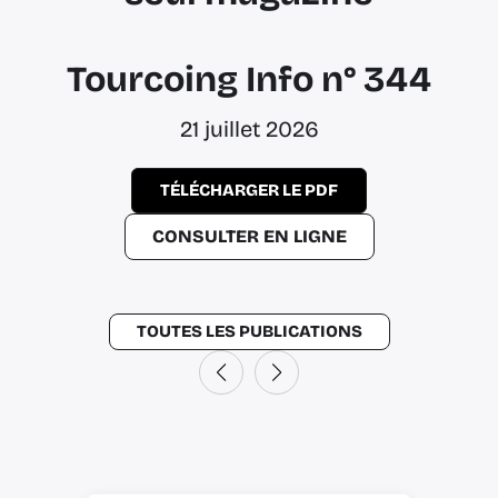
Tourcoing Info n°
344
21 juillet 2026
TÉLÉCHARGER LE PDF
CONSULTER EN LIGNE
TOUTES LES PUBLICATIONS