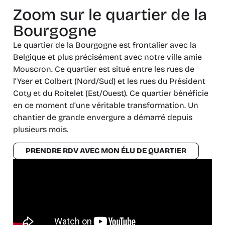
Zoom sur le quartier de la
Bourgogne
Le quartier de la Bourgogne est frontalier avec la
Belgique et plus précisément avec notre ville amie
Mouscron. Ce quartier est situé entre les rues de
l’Yser et Colbert (Nord/Sud) et les rues du Président
Coty et du Roitelet (Est/Ouest). Ce quartier bénéficie
en ce moment d’une véritable transformation. Un
chantier de grande envergure a démarré depuis
plusieurs mois.
PRENDRE RDV AVEC MON ÉLU DE QUARTIER