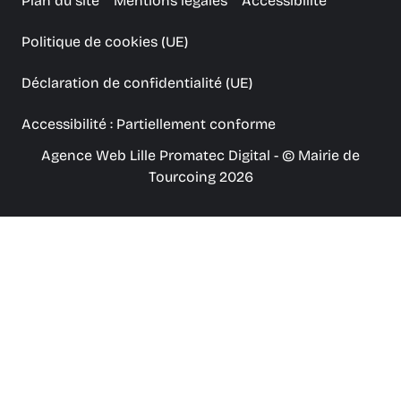
Plan du site
Mentions légales
Accessibilité
Politique de cookies (UE)
Déclaration de confidentialité (UE)
Accessibilité : Partiellement conforme
Agence Web Lille Promatec Digital
- © Mairie de
Tourcoing 2026