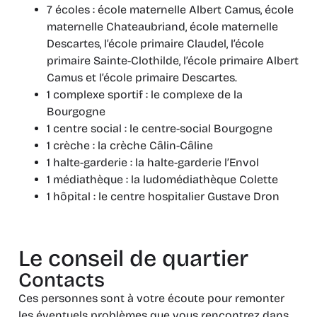
7 écoles : école maternelle Albert Camus, école
maternelle Chateaubriand, école maternelle
Descartes, l’école primaire Claudel, l’école
primaire Sainte-Clothilde, l’école primaire Albert
Camus et l’école primaire Descartes.
1 complexe sportif : le complexe de la
Bourgogne
1 centre social : le centre-social Bourgogne
1 crèche : la crèche Câlin-Câline
1 halte-garderie : la halte-garderie l’Envol
1 médiathèque : la ludomédiathèque Colette
1 hôpital : le centre hospitalier Gustave Dron
Le conseil de quartier
Contacts
Ces personnes sont à votre écoute pour remonter
les éventuels problèmes que vous rencontrez dans