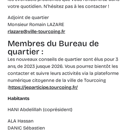
votre quotidien. N’hésitez pas à les contacter !
Adjoint de quartier
Monsieur Romain LAZARE
rlazare@ville-tourcoing.fr
Membres du Bureau de
quartier :
Les nouveaux conseils de quartier sont élus pour 3
ans, de 2023 jusque 2026. Vous pourrez bientôt les
contacter et suivre leurs activités via la plateforme
numérique citoyenne de la ville de Tourcoing
:
https://jeparticipe.tourcoing.fr/
Habitants
HANI Abdelillah (coprésident)
ALA Hassan
DANIC Sébastien