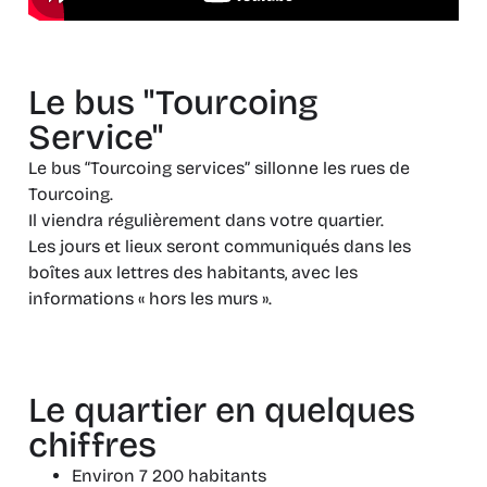
Le bus "Tourcoing
Service"
Le bus “Tourcoing services” sillonne les rues de
Tourcoing.
Il viendra régulièrement dans votre quartier.
Les jours et lieux seront communiqués dans les
boîtes aux lettres des habitants, avec les
informations « hors les murs ».
Le quartier en quelques
chiffres
Environ 7 200 habitants