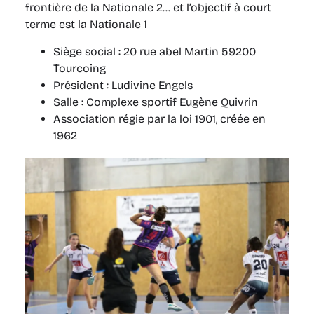
frontière de la Nationale 2… et l’objectif à court
terme est la Nationale 1
Siège social : 20 rue abel Martin 59200
Tourcoing
Président : Ludivine Engels
Salle : Complexe sportif Eugène Quivrin
Association régie par la loi 1901, créée en
1962