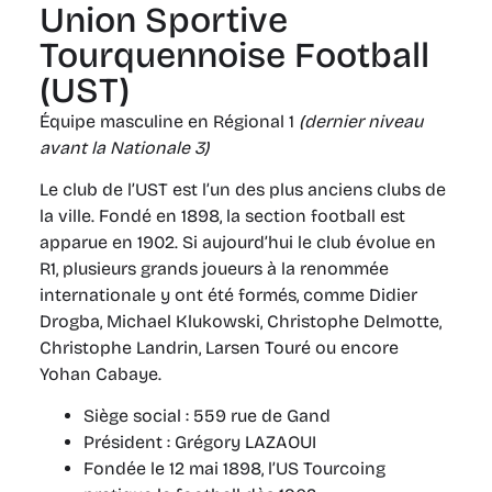
Union Sportive
Tourquennoise Football
(UST)
Équipe masculine en Régional 1
(dernier niveau
avant la Nationale 3)
Le club de l’UST est l’un des plus anciens clubs de
la ville. Fondé en 1898, la section football est
apparue en 1902. Si aujourd’hui le club évolue en
R1, plusieurs grands joueurs à la renommée
internationale y ont été formés, comme Didier
Drogba, Michael Klukowski, Christophe Delmotte,
Christophe Landrin, Larsen Touré ou encore
Yohan Cabaye.
Siège social : 559 rue de Gand
Président : Grégory LAZAOUI
Fondée le 12 mai 1898, l’US Tourcoing