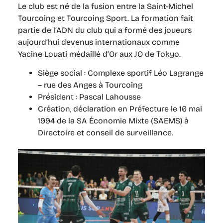
Le club est né de la fusion entre la Saint-Michel
Tourcoing et Tourcoing Sport. La formation fait
partie de l’ADN du club qui a formé des joueurs
aujourd’hui devenus internationaux comme
Yacine Louati médaillé d’Or aux JO de Tokyo.
Siège social : Complexe sportif Léo Lagrange
– rue des Anges à Tourcoing
Président : Pascal Lahousse
Création, déclaration en Préfecture le 16 mai
1994 de la SA Économie Mixte (SAEMS) à
Directoire et conseil de surveillance.