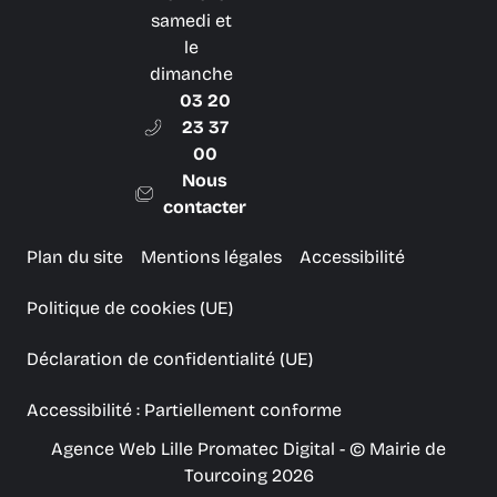
samedi et
le
dimanche
03 20
23 37
00
Nous
contacter
Plan du site
Mentions légales
Accessibilité
Politique de cookies (UE)
Déclaration de confidentialité (UE)
Accessibilité : Partiellement conforme
Agence Web Lille Promatec Digital
- © Mairie de
Tourcoing 2026