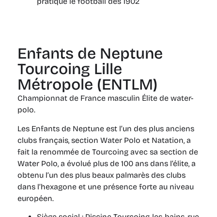
pratique le football dès 1902
Enfants de Neptune
Tourcoing Lille
Métropole (ENTLM)
Championnat de France masculin Élite de water-
polo.
Les Enfants de Neptune est l’un des plus anciens
clubs français, section Water Polo et Natation, a
fait la renommée de Tourcoing avec sa section de
Water Polo, a évolué plus de 100 ans dans l’élite, a
obtenu l’un des plus beaux palmarès des clubs
dans l’hexagone et une présence forte au niveau
européen.
Siège social : Piscine Tourcoing-les-bains, rue