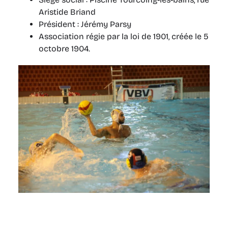
Aristide Briand
Président : Jérémy Parsy
Association régie par la loi de 1901, créée le 5
octobre 1904.