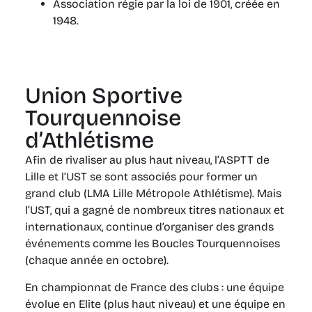
Association régie par la loi de 1901, créée en
1948.
Union Sportive
Tourquennoise
d’Athlétisme
Afin de rivaliser au plus haut niveau, l’ASPTT de
Lille et l’UST se sont associés pour former un
grand club (LMA Lille Métropole Athlétisme). Mais
l’UST, qui a gagné de nombreux titres nationaux et
internationaux, continue d’organiser des grands
événements comme les Boucles Tourquennoises
(chaque année en octobre).
En championnat de France des clubs : une équipe
évolue en Elite (plus haut niveau) et une équipe en