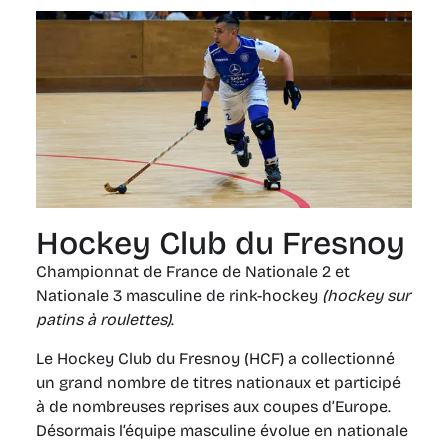
Hockey Club du Fresnoy
Championnat de France de Nationale 2 et
Nationale 3 masculine de rink-hockey
(hockey sur
patins à roulettes)
.
Le Hockey Club du Fresnoy (HCF) a collectionné
un grand nombre de titres nationaux et participé
à de nombreuses reprises aux coupes d’Europe.
Désormais l’équipe masculine évolue en nationale