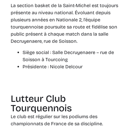
La section basket de la Saint-Michel est toujours
présente au niveau national. Évoluant depuis
plusieurs années en Nationale 2, l’équipe
tourquennoise poursuite sa route et fidélise son
public présent à chaque match dans la salle
Decruyenaere, rue de Soisson.
Siège social : Salle Decruyenaere – rue de
Soisson à Tourcoing
Présidente : Nicole Delcour
Lutteur Club
Tourquennois
Le club est régulier sur les podiums des
championnats de France de sa discipline.