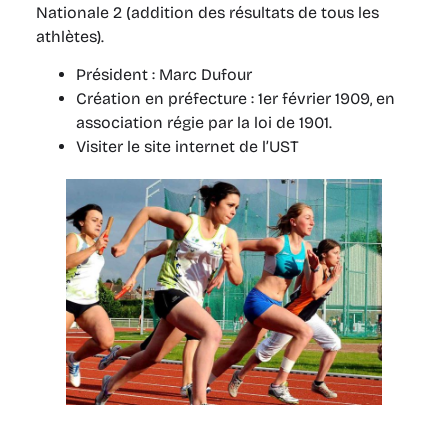
Nationale 2 (addition des résultats de tous les
athlètes).
Président : Marc Dufour
Création en préfecture : 1er février 1909, en
association régie par la loi de 1901.
Visiter le site internet de l’UST