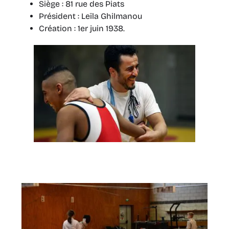
Siège : 81 rue des Piats
Président : Leïla Ghilmanou
Création : 1er juin 1938.