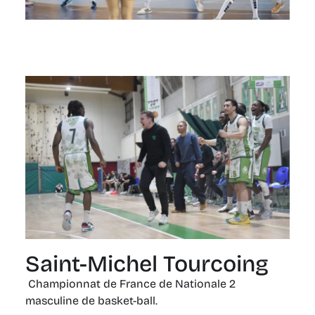
Saint-Michel Tourcoing
Championnat de France de Nationale 2
masculine de basket-ball.