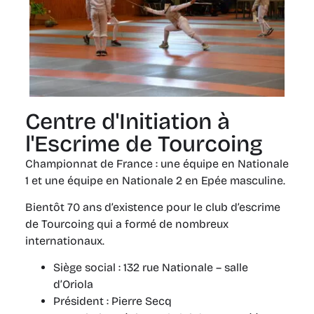
Centre d'Initiation à
l'Escrime de Tourcoing
Championnat de France : une équipe en Nationale
1 et une équipe en Nationale 2 en Epée masculine.
Bientôt 70 ans d’existence pour le club d’escrime
de Tourcoing qui a formé de nombreux
internationaux.
Siège social : 132 rue Nationale – salle
d’Oriola
Président : Pierre Secq