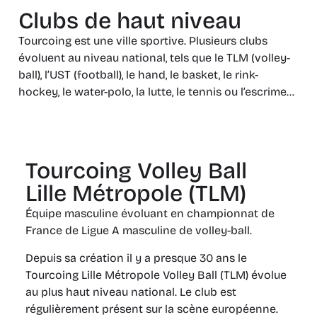
Clubs de haut niveau
Tourcoing est une ville sportive. Plusieurs clubs
évoluent au niveau national, tels que le TLM (volley-
ball), l’UST (football), le hand, le basket, le rink-
hockey, le water-polo, la lutte, le tennis ou l’escrime…
Tourcoing Volley Ball
Lille Métropole (TLM)
Équipe masculine évoluant en championnat de
France de Ligue A masculine de volley-ball.
Depuis sa création il y a presque 30 ans le
Tourcoing Lille Métropole Volley Ball (TLM) évolue
au plus haut niveau national. Le club est
régulièrement présent sur la scène européenne.