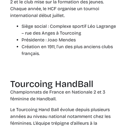
2 et le club mise sur la formation des jeunes.
Chaque année, le HCF organise un tournoi
international début juillet.
Siège social : Complexe sportif Léo Lagrange
– rue des Anges à Tourcoing
Présidente : Joao Mendes
Création en 1911, l’un des plus anciens clubs
français.
Tourcoing HandBall
Championnats de France en Nationale 2 et 3
féminine de Handball.
Le Tourcoing Hand Ball évolue depuis plusieurs
années au niveau national notamment chez les
féminines. L’équipe trépigne d’ailleurs à la