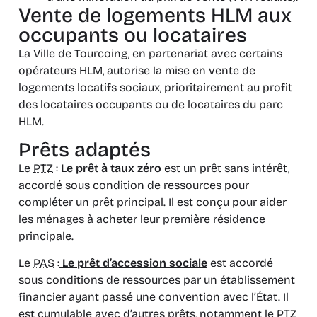
Vente de logements HLM aux
occupants ou locataires
La Ville de Tourcoing, en partenariat avec certains
opérateurs HLM, autorise la mise en vente de
logements locatifs sociaux, prioritairement au profit
des locataires occupants ou de locataires du parc
HLM.
Prêts adaptés
Le
PTZ
:
Le prêt à taux zéro
est un prêt sans intérêt,
accordé sous condition de ressources pour
compléter un prêt principal. Il est conçu pour aider
les ménages à acheter leur première résidence
principale.
Le
PAS
:
Le prêt d’accession sociale
est accordé
sous conditions de ressources par un établissement
financier ayant passé une convention avec l’État. Il
est cumulable avec d’autres prêts, notamment le PTZ