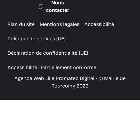
Nous
contacter
Plan du site
Mentions légales
Accessibilité
Politique de cookies (UE)
Déclaration de confidentialité (UE)
Accessibilité : Partiellement conforme
Agence Web Lille Promatec Digital
- © Mairie de
Tourcoing 2026