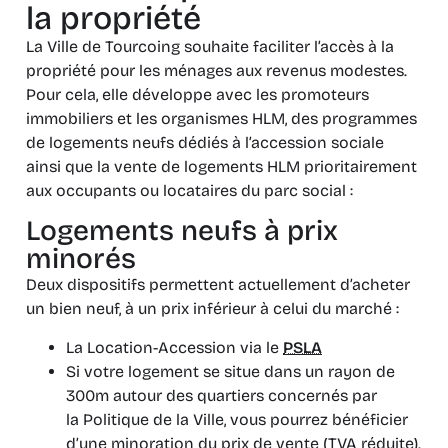
la propriété
La Ville de Tourcoing souhaite faciliter l’accès à la
propriété pour les ménages aux revenus modestes.
Pour cela, elle développe avec les promoteurs
immobiliers et les organismes HLM, des programmes
de logements neufs dédiés à l’accession sociale
ainsi que la vente de logements HLM prioritairement
aux occupants ou locataires du parc social :
Logements neufs à prix
minorés
Deux dispositifs permettent actuellement d’acheter
un bien neuf, à un prix inférieur à celui du marché :
La Location-Accession via le
PSLA
Si votre logement se situe dans un rayon de
300m autour des quartiers concernés par
la Politique de la Ville, vous pourrez bénéficier
d’une minoration du prix de vente (TVA réduite).