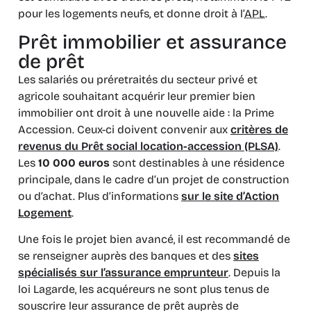
pour les logements neufs, et donne droit à l’
APL
.
Prêt immobilier et assurance
de prêt
Les salariés ou préretraités du secteur privé et
agricole souhaitant acquérir leur premier bien
immobilier ont droit à une nouvelle aide : la Prime
Accession. Ceux-ci doivent convenir aux
critères de
revenus du Prêt social location-accession (PLSA)
.
Les
10 000 euros
sont destinables à une résidence
principale, dans le cadre d’un projet de construction
ou d’achat. Plus d’informations
sur le site d’Action
Logement
.
Une fois le projet bien avancé, il est recommandé de
se renseigner auprès des banques et des
sites
spécialisés sur l’assurance emprunteur
. Depuis la
loi Lagarde, les acquéreurs ne sont plus tenus de
souscrire leur assurance de prêt auprès de