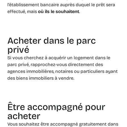
l’établissement bancaire auprès duquel le prêt sera
effectué, mais
où ils le souhaitent
.
Acheter dans le parc
privé
Si vous cherchez à acquérir un logement dans le
parc privé, rapprochez-vous directement des
agences immobilières, notaires ou particuliers ayant
des biens immobiliers à vendre.
Être accompagné pour
acheter
Vous souhaitez être accompagné gratuitement dans