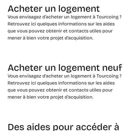
Acheter un logement
Vous envisagez d’acheter un logement à Tourcoing ?
Retrouvez ici quelques informations sur les aides
que vous pouvez obtenir et contacts utiles pour
mener à bien votre projet d’acquisition.
Acheter un logement neuf
Vous envisagez d’acheter un logement à Tourcoing ?
Retrouvez ici quelques informations sur les aides
que vous pouvez obtenir et contacts utiles pour
mener à bien votre projet d’acquisition.
Des aides pour accéder à