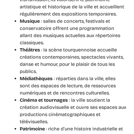
artistique et historique de la ville et accueillent
régulièrement des expositions temporaires.
Musique
: salles de concerts, festivals et
conservatoire offrent une programmation
allant des musiques actuelles aux répertoires
classiques.
Théâtres
: la scène tourquennoise accueille
créations contemporaines, spectacles vivants,
danse et humour, pour le plaisir de tous les
publics.
Médiathèques
: réparties dans la ville, elles
sont des espaces de lecture, de ressources
numériques et de rencontres culturelles.
Cinéma et tournages
: la ville soutient la
création audiovisuelle et ouvre ses espaces aux
productions cinématographiques et
télévisuelles.
Patrimoine
: riche d’une histoire industrielle et