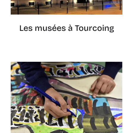
Les musées à Tourcoing