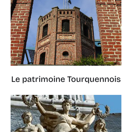
Le patrimoine Tourquennois