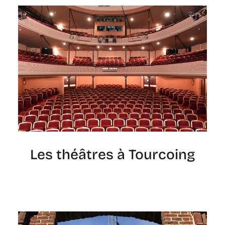
Les théâtres à Tourcoing