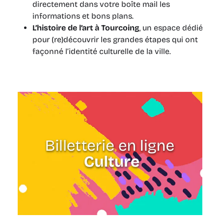
directement dans votre boîte mail les
informations et bons plans.
L’histoire de l’art à Tourcoing
, un espace dédié
pour (re)découvrir les grandes étapes qui ont
façonné l’identité culturelle de la ville.