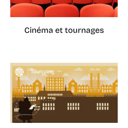
Cinéma et tournages