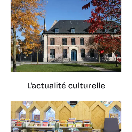
L'actualité culturelle