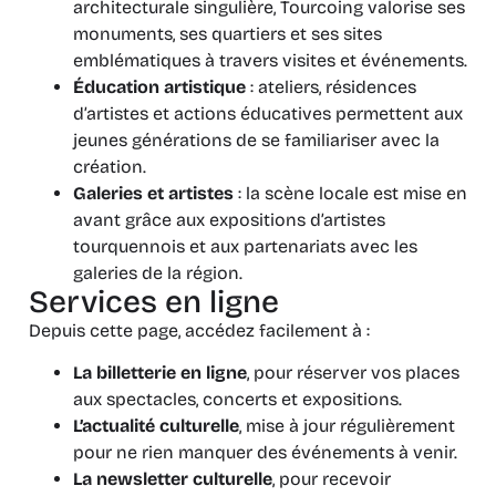
architecturale singulière, Tourcoing valorise ses
monuments, ses quartiers et ses sites
emblématiques à travers visites et événements.
Éducation artistique
: ateliers, résidences
d’artistes et actions éducatives permettent aux
jeunes générations de se familiariser avec la
création.
Galeries et artistes
: la scène locale est mise en
avant grâce aux expositions d’artistes
tourquennois et aux partenariats avec les
galeries de la région.
Services en ligne
Depuis cette page, accédez facilement à :
La billetterie en ligne
, pour réserver vos places
aux spectacles, concerts et expositions.
L’actualité culturelle
, mise à jour régulièrement
pour ne rien manquer des événements à venir.
La newsletter culturelle
, pour recevoir