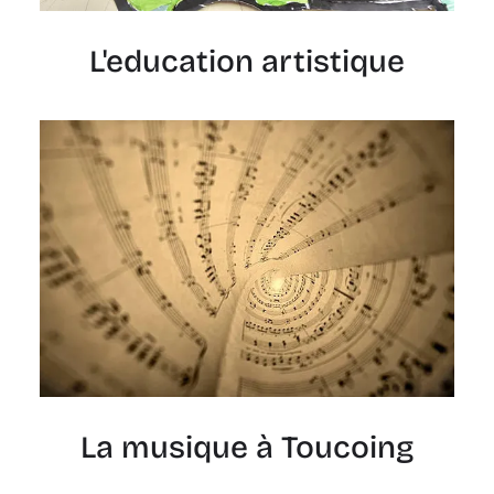
L'education artistique
La musique à Toucoing