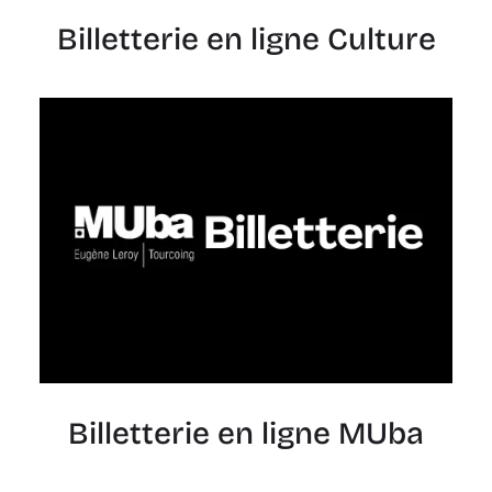
Billetterie en ligne Culture
Billetterie en ligne MUba