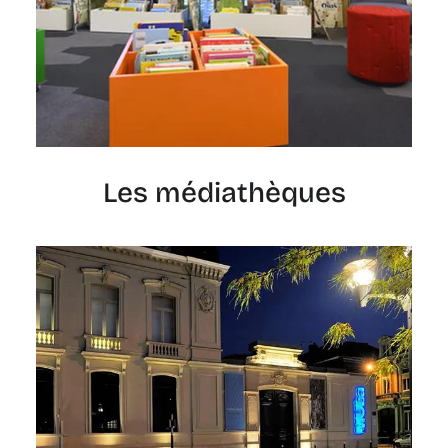
Les médiathèques