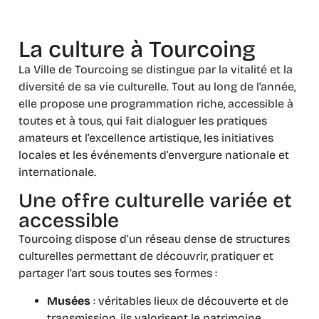
La culture à Tourcoing
La Ville de Tourcoing se distingue par la vitalité et la
diversité de sa vie culturelle. Tout au long de l’année,
elle propose une programmation riche, accessible à
toutes et à tous, qui fait dialoguer les pratiques
amateurs et l’excellence artistique, les initiatives
locales et les événements d’envergure nationale et
internationale.
Une offre culturelle variée et
accessible
Tourcoing dispose d’un réseau dense de structures
culturelles permettant de découvrir, pratiquer et
partager l’art sous toutes ses formes :
Musées
: véritables lieux de découverte et de
transmission, ils valorisent le patrimoine