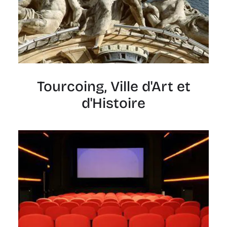
Tourcoing, Ville d'Art et
d'Histoire