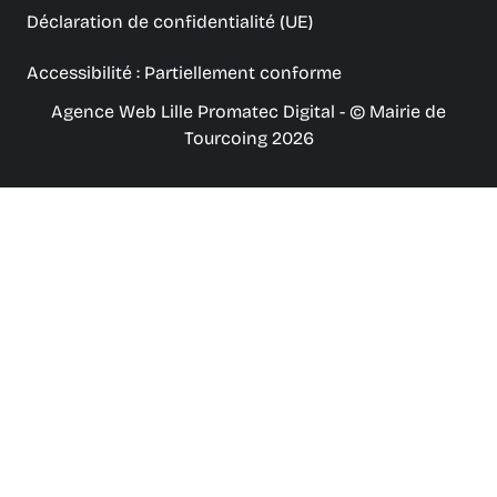
Déclaration de confidentialité (UE)
Accessibilité : Partiellement conforme
Agence Web Lille Promatec Digital
- © Mairie de
Tourcoing 2026