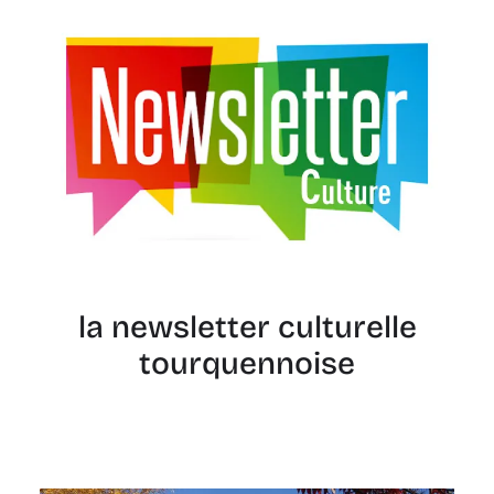
la newsletter culturelle
tourquennoise