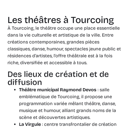
Les théâtres à Tourcoing
À Tourcoing, le théâtre occupe une place essentielle
dans la vie culturelle et artistique de la ville. Entre
créations contemporaines, grandes pièces
classiques, danse, humour, spectacles jeune public et
résidences d’artistes, l’offre théâtrale est à la fois
riche, diversifiée et accessible à tous.
Des lieux de création et de
diffusion
Théâtre municipal Raymond Devos
: salle
emblématique de Tourcoing, il propose une
programmation variée mêlant théâtre, danse,
musique et humour, alliant grands noms de la
scène et découvertes artistiques.
La Virgule
: centre transfrontalier de création