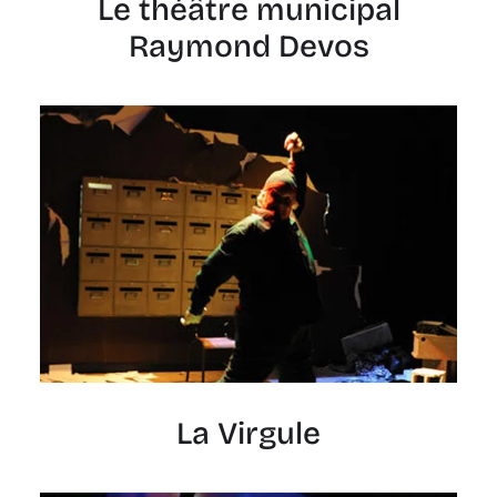
Le théâtre municipal
Raymond Devos
La Virgule