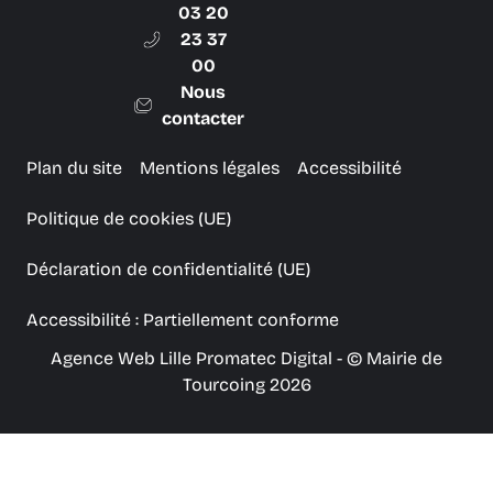
03 20
23 37
00
Nous
contacter
Plan du site
Mentions légales
Accessibilité
Politique de cookies (UE)
Déclaration de confidentialité (UE)
Accessibilité : Partiellement conforme
Agence Web Lille Promatec Digital
- © Mairie de
Tourcoing 2026