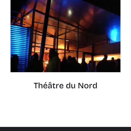
Théâtre du Nord