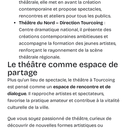
théâtrale, elle met en avant la création
contemporaine et propose spectacles,
rencontres et ateliers pour tous les publics.
Théâtre du Nord – Direction Tourcoing
:
Centre dramatique national, il présente des
créations contemporaines ambitieuses et
accompagne la formation des jeunes artistes,
renforçant le rayonnement de la scène
théâtrale régionale.
Le théâtre comme espace de
partage
Plus qu’un lieu de spectacle, le théâtre à Tourcoing
est pensé comme un
espace de rencontre et de
dialogue
. Il rapproche artistes et spectateurs,
favorise la pratique amateur et contribue à la vitalité
culturelle de la ville.
Que vous soyez passionné de théâtre, curieux de
découvrir de nouvelles formes artistiques ou