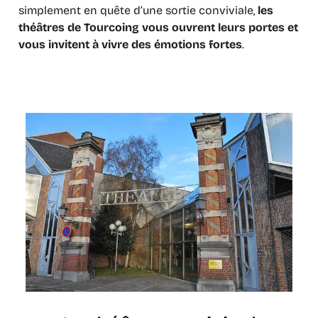
simplement en quête d’une sortie conviviale,
les
théâtres de Tourcoing vous ouvrent leurs portes et
vous invitent à vivre des émotions fortes
.