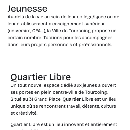
Jeunesse
Au-delà de la vie au sein de leur collège/lycée ou de
leur établissement d’enseignement supérieur
(université, CFA…), la Ville de Tourcoing propose un
certain nombre d’actions pour les accompagner
dans leurs projets personnels et professionnels.
Quartier Libre
Un tout nouvel espace dédié aux jeunes a ouvert
ses portes en plein centre-ville de Tourcoing.
Situé au 31 Grand Place,
Quartier Libre
est un lieu
unique où se rencontrent travail, détente, culture
et créativité.
Quartier Libre est un lieu innovant et entièrement