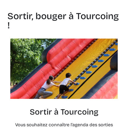
Sortir, bouger à Tourcoing
!
Sortir à Tourcoing
Vous souhaitez connaître l’agenda des sorties