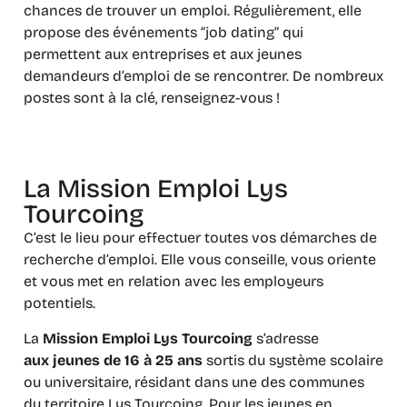
chances de trouver un emploi. Régulièrement, elle
propose des événements “job dating” qui
permettent aux entreprises et aux jeunes
demandeurs d’emploi de se rencontrer. De nombreux
postes sont à la clé, renseignez-vous !
La Mission Emploi Lys
Tourcoing
C’est le lieu pour effectuer toutes vos démarches de
recherche d’emploi. Elle vous conseille, vous oriente
et vous met en relation avec les employeurs
potentiels.
La
Mission Emploi Lys Tourcoing
s’adresse
aux jeunes de 16 à 25 ans
sortis du système scolaire
ou universitaire, résidant dans une des communes
du territoire Lys Tourcoing. Pour les jeunes en