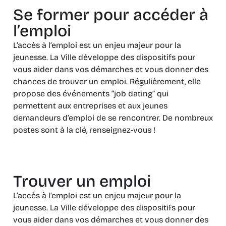
Se former pour accéder à
l’emploi
L’accès à l’emploi est un enjeu majeur pour la
jeunesse. La Ville développe des dispositifs pour
vous aider dans vos démarches et vous donner des
chances de trouver un emploi. Régulièrement, elle
propose des événements “job dating” qui
permettent aux entreprises et aux jeunes
demandeurs d’emploi de se rencontrer. De nombreux
postes sont à la clé, renseignez-vous !
Trouver un emploi
L’accès à l’emploi est un enjeu majeur pour la
jeunesse. La Ville développe des dispositifs pour
vous aider dans vos démarches et vous donner des