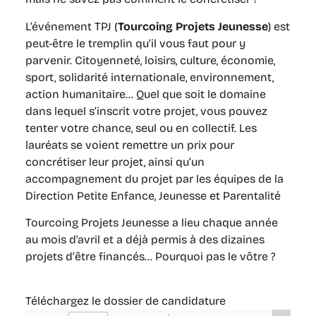
L’événement TPJ (
Tourcoing Projets Jeunesse
) est
peut-être le tremplin qu’il vous faut pour y
parvenir. Citoyenneté, loisirs, culture, économie,
sport, solidarité internationale, environnement,
action humanitaire… Quel que soit le domaine
dans lequel s’inscrit votre projet, vous pouvez
tenter votre chance, seul ou en collectif. Les
lauréats se voient remettre un prix pour
concrétiser leur projet, ainsi qu’un
accompagnement du projet par les équipes de la
Direction Petite Enfance, Jeunesse et Parentalité
Tourcoing Projets Jeunesse a lieu chaque année
au mois d’avril et a déjà permis à des dizaines
projets d’être financés… Pourquoi pas le vôtre ?
Téléchargez le dossier de candidature