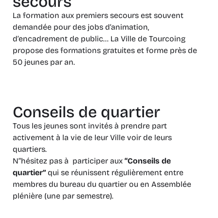
secours
La formation aux premiers secours est souvent
demandée pour des jobs d’animation,
d’encadrement de public… La Ville de Tourcoing
propose des formations gratuites et forme près de
50 jeunes par an.
Conseils de quartier
Tous les jeunes sont invités à prendre part
activement à la vie de leur Ville voir de leurs
quartiers.
N”hésitez pas à participer aux
“Conseils de
quartier”
qui se réunissent régulièrement entre
membres du bureau du quartier ou en Assemblée
plénière (une par semestre).