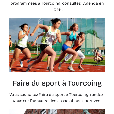
programmées à Tourcoing, consultez l’Agenda en
ligne !
Faire du sport à Tourcoing
Vous souhaitez faire du sport à Tourcoing, rendez-
vous sur l’annuaire des associations sportives.