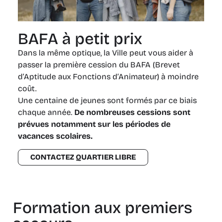
BAFA à petit prix
Dans la même optique, la Ville peut vous aider à
passer la première cession du BAFA (Brevet
d’Aptitude aux Fonctions d’Animateur) à moindre
coût.
Une centaine de jeunes sont formés par ce biais
chaque année.
De nombreuses cessions sont
prévues notamment sur les périodes de
vacances scolaires.
CONTACTEZ QUARTIER LIBRE
Formation aux premiers