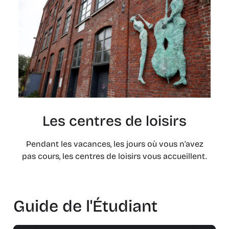
Les centres de loisirs
Pendant les vacances, les jours où vous n’avez
pas cours, les centres de loisirs vous accueillent.
Guide de l'Étudiant