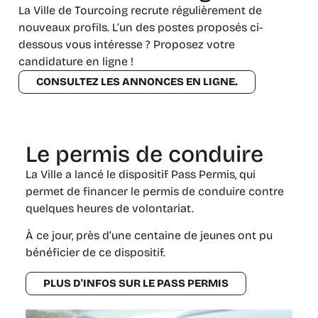
La Ville de Tourcoing recrute régulièrement de
nouveaux profils. L’un des postes proposés ci-
dessous vous intéresse ? Proposez votre
candidature en ligne !
CONSULTEZ LES ANNONCES EN LIGNE.
Le permis de conduire
La Ville a lancé le dispositif Pass Permis, qui
permet de financer le permis de conduire contre
quelques heures de volontariat.
À ce jour, près d’une centaine de jeunes ont pu
bénéficier de ce dispositif.
PLUS D'INFOS SUR LE PASS PERMIS