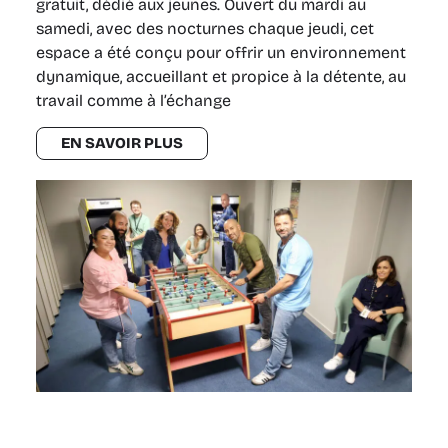
gratuit, dédié aux jeunes. Ouvert du mardi au
samedi, avec des nocturnes chaque jeudi, cet
espace a été conçu pour offrir un environnement
dynamique, accueillant et propice à la détente, au
travail comme à l’échange
EN SAVOIR PLUS