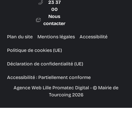
23 37
00
Nous
contacter
Plan du site
Mentions légales
Accessibilité
Politique de cookies (UE)
Déclaration de confidentialité (UE)
Accessibilité : Partiellement conforme
Agence Web Lille Promatec Digital
- © Mairie de
Tourcoing 2026