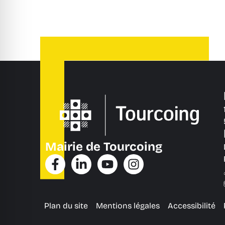
Mairie de Tourcoing
Plan du site
Mentions légales
Accessibilité