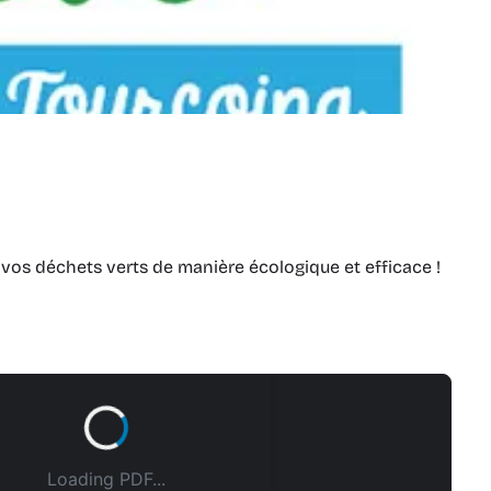
vos déchets verts de manière écologique et efficace !
Loading PDF...