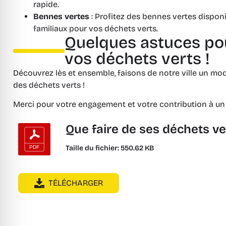
rapide.
Bennes vertes
: Profitez des bennes vertes dispon
familiaux pour vos déchets verts.
Quelques astuces po
vos déchets verts !
Découvrez lès et ensemble, faisons de notre ville un mo
des déchets verts !
Merci pour votre engagement et votre contribution à un
Que faire de ses déchets ve
Taille du fichier: 550.62 KB
TÉLÉCHARGER