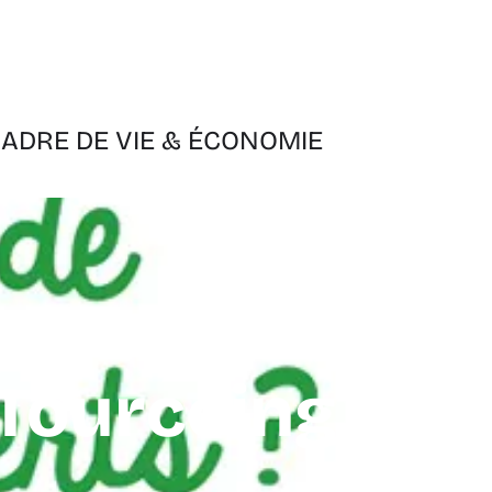
ADRE DE VIE & ÉCONOMIE
 Tourcoing