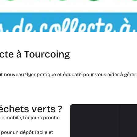
ecte à Tourcoing
 nouveau flyer pratique et éducatif pour vous aider à gérer 
chets verts ?
rie mobile, toujours proche
 pour un dépôt facile et