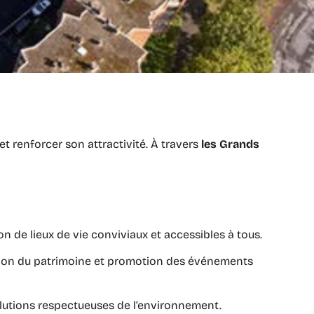
t renforcer son attractivité. À travers
les Grands
 de lieux de vie conviviaux et accessibles à tous.
sation du patrimoine et promotion des événements
lutions respectueuses de l’environnement.