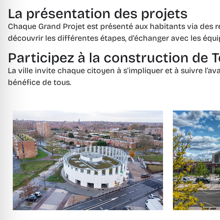
La présentation des projets
Chaque Grand Projet est présenté aux habitants via des ré
découvrir les différentes étapes, d’échanger avec les équ
Participez à la construction de
La ville invite chaque citoyen à s’impliquer et à suivre 
bénéfice de tous.