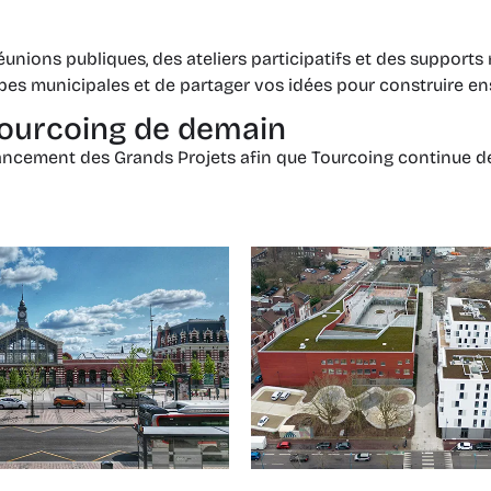
unions publiques, des ateliers participatifs et des support
ipes municipales et de partager vos idées pour construire en
 Tourcoing de demain
l’avancement des Grands Projets afin que Tourcoing continue