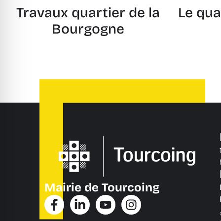
Travaux quartier de la
Le qua
Bourgogne
Mairie de Tourcoing