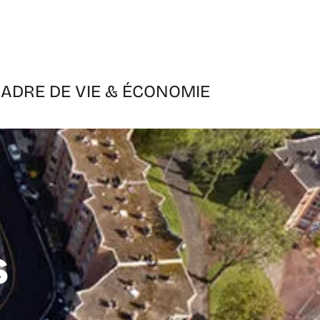
ADRE DE VIE & ÉCONOMIE
s