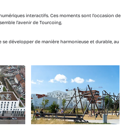
s numériques interactifs. Ces moments sont l’occasion de
semble l’avenir de Tourcoing.
 de se développer de manière harmonieuse et durable, au