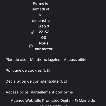
Fermé le
samedi et
le
dimanche
03 20
23 37
00
Nous
contacter
Plan du site
Mentions légales
Accessibilité
Politique de cookies (UE)
Déclaration de confidentialité (UE)
Accessibilité : Partiellement conforme
Agence Web Lille Promatec Digital
- © Mairie de