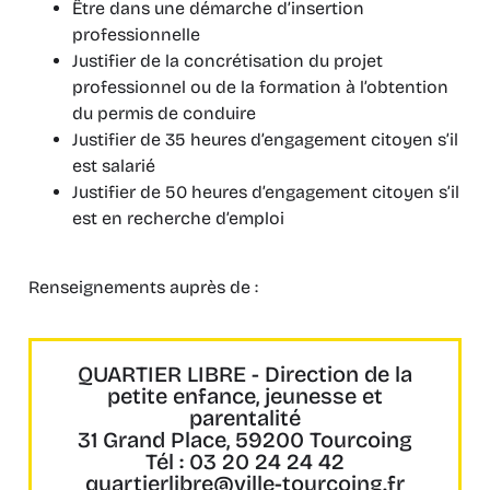
Être dans une démarche d’insertion
professionnelle
Justifier de la concrétisation du projet
professionnel ou de la formation à l’obtention
du permis de conduire
Justifier de 35 heures d’engagement citoyen s’il
est salarié
Justifier de 50 heures d’engagement citoyen s’il
est en recherche d’emploi
Renseignements auprès de :
QUARTIER LIBRE - Direction de la
petite enfance, jeunesse et
parentalité
31 Grand Place, 59200 Tourcoing
Tél : 03 20 24 24 42
quartierlibre@ville-tourcoing.fr