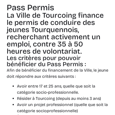
Pass Permis
La Ville de Tourcoing finance
le permis de conduire des
jeunes Tourquennois,
recherchant activement un
emploi, contre 35 à 50
heures de volontariat.
Les critères pour pouvoir
bénéficier du Pass Permis :
Afin de bénéficier du financement de la Ville, le jeune
doit répondre aux critères suivants :
Avoir entre 17 et 25 ans, quelle que soit la
catégorie socio-professionnelle.
Résider à Tourcoing (depuis au moins 3 ans)
Avoir un projet professionnel (quelle que soit la
catégorie socioprofessionnelle)