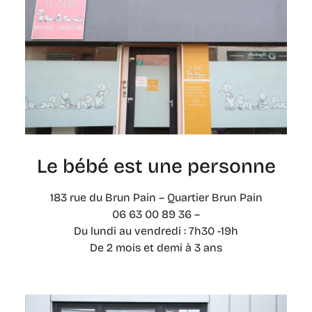
Le bébé est une personne
183 rue du Brun Pain – Quartier Brun Pain
06 63 00 89 36 –
Du lundi au vendredi : 7h30 -19h
De 2 mois et demi à 3 ans