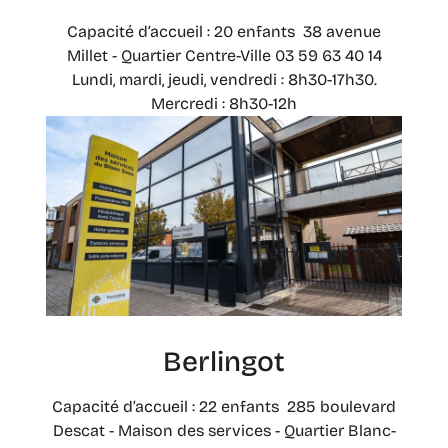
Capacité d’accueil : 20 enfants 38 avenue
Millet - Quartier Centre-Ville 03 59 63 40 14
Lundi, mardi, jeudi, vendredi : 8h30-17h30.
Mercredi : 8h30-12h
Berlingot
Capacité d’accueil : 22 enfants 285 boulevard
Descat - Maison des services - Quartier Blanc-