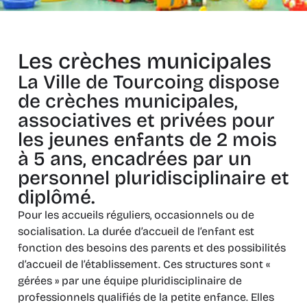
Les crèches municipales
La Ville de Tourcoing dispose
de crèches municipales,
associatives et privées pour
les jeunes enfants de 2 mois
à 5 ans, encadrées par un
personnel pluridisciplinaire et
diplômé.
Pour les accueils réguliers, occasionnels ou de
socialisation. La durée d’accueil de l’enfant est
fonction des besoins des parents et des possibilités
d’accueil de l’établissement. Ces structures sont «
gérées » par une équipe pluridisciplinaire de
professionnels qualifiés de la petite enfance. Elles