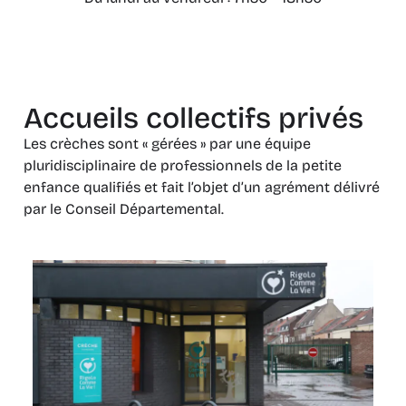
Accueils collectifs privés
Les crèches sont « gérées » par une équipe
pluridisciplinaire de professionnels de la petite
enfance qualifiés et fait l’objet d’un agrément délivré
par le Conseil Départemental.