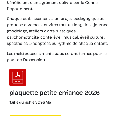
bénéficient d’un agrément délivré par le Conseil
Départemental.
Chaque établissement a un projet pédagogique et
propose diverses activités tout au long de la journée
(modelage, ateliers d’arts plastiques,
psychomotricité, conte, éveil musical, éveil culturel,
spectacles…) adaptées au rythme de chaque enfant.
Les multi accueils municipaux seront fermés pour le
pont de l’Ascension.
plaquette petite enfance 2026
Taille du fichier: 2.95 Mo