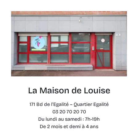
La Maison de Louise
171 Bd de l’Egalité – Quartier Egalité
03 20 70 20 70
Du lundi au samedi : 7h-19h
De 2 mois et demi à 4 ans