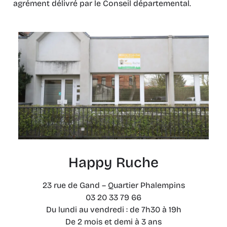
agrément délivré par le Conseil départemental.
Happy Ruche
23 rue de Gand – Quartier Phalempins
03 20 33 79 66
Du lundi au vendredi : de 7h30 à 19h
De 2 mois et demi à 3 ans