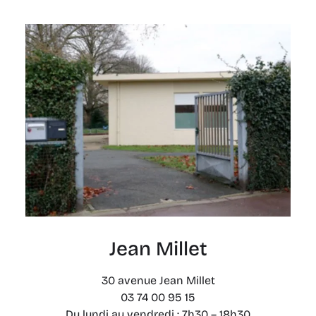
Jean Millet
30 avenue Jean Millet
03 74 00 95 15
Du lundi au vendredi : 7h30 – 18h30