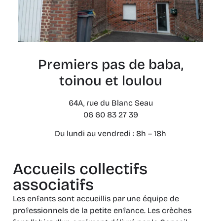
Premiers pas de baba,
toinou et loulou
64A, rue du Blanc Seau
06 60 83 27 39
Du lundi au vendredi : 8h – 18h
Accueils collectifs
associatifs
Les enfants sont accueillis par une équipe de
professionnels de la petite enfance. Les crèches