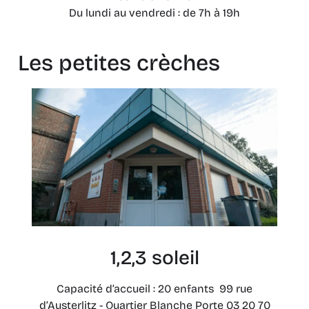
Du lundi au vendredi : de 7h à 19h
Les petites crèches
1,2,3 soleil
Capacité d’accueil : 20 enfants 99 rue
d’Austerlitz - Quartier Blanche Porte 03 20 70