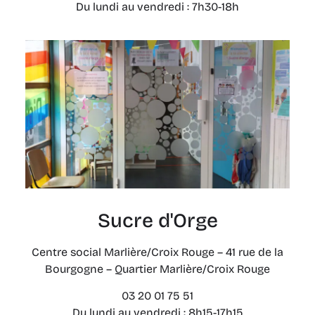
Du lundi au vendredi : 7h30-18h
Sucre d'Orge
Centre social Marlière/Croix Rouge – 41 rue de la
Bourgogne – Quartier Marlière/Croix Rouge
03 20 01 75 51
Du lundi au vendredi : 8h15-17h15