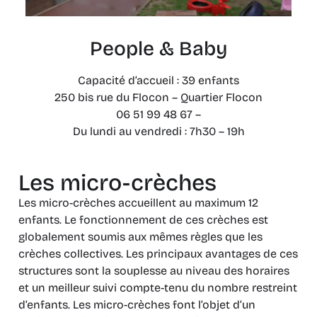
People & Baby
Capacité d’accueil : 39 enfants
250 bis rue du Flocon – Quartier Flocon
06 51 99 48 67 –
Du lundi au vendredi : 7h30 – 19h
Les micro-crèches
Les micro-crèches accueillent au maximum 12
enfants. Le fonctionnement de ces crèches est
globalement soumis aux mêmes règles que les
crèches collectives. Les principaux avantages de ces
structures sont la souplesse au niveau des horaires
et un meilleur suivi compte-tenu du nombre restreint
d’enfants. Les micro-crèches font l’objet d’un