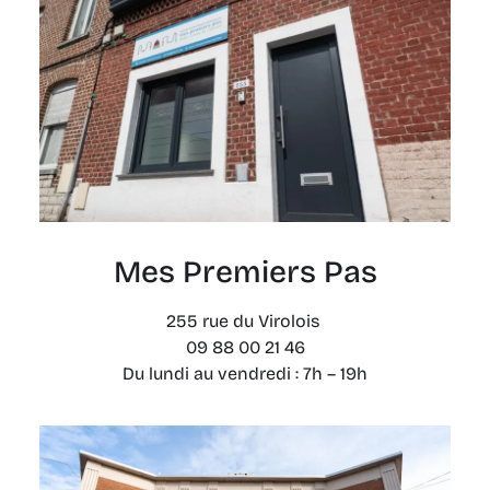
Mes Premiers Pas
255 rue du Virolois
09 88 00 21 46
Du lundi au vendredi : 7h – 19h