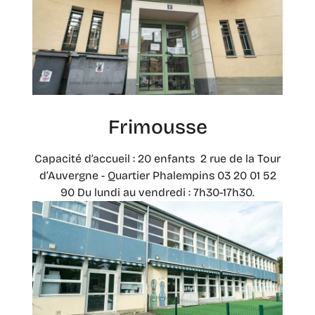
Frimousse
Capacité d’accueil : 20 enfants 2 rue de la Tour
d’Auvergne - Quartier Phalempins 03 20 01 52
90 Du lundi au vendredi : 7h30-17h30.