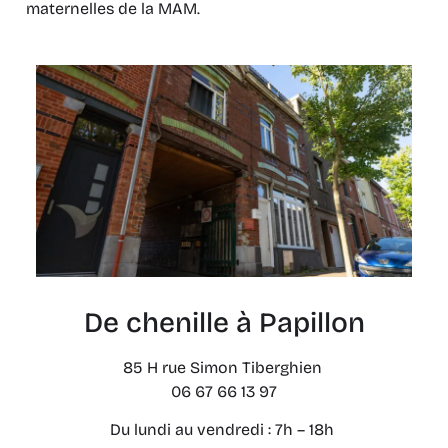
maternelles de la MAM.
De chenille à Papillon
85 H rue Simon Tiberghien
06 67 66 13 97
Du lundi au vendredi : 7h – 18h