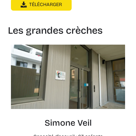
TÉLÉCHARGER
Les grandes crèches
Simone Veil