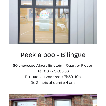
Peek a boo - Bilingue
60 chaussée Albert Einstein – Quartier Flocon
Tél. 06.72.97.68.83
Du lundi au vendredi : 7h30- 19h
De 2 mois et demi à 4 ans