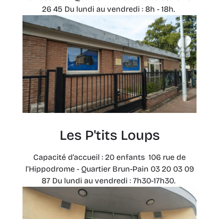
26 45 Du lundi au vendredi : 8h - 18h.
Les P'tits Loups
Capacité d’accueil : 20 enfants 106 rue de
l’Hippodrome - Quartier Brun-Pain 03 20 03 09
87 Du lundi au vendredi : 7h30-17h30.