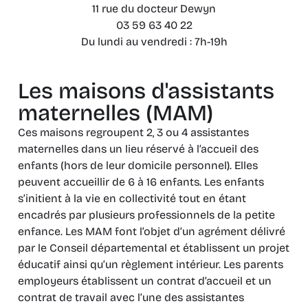
11 rue du docteur Dewyn
03 59 63 40 22
Du lundi au vendredi : 7h-19h
Les maisons d'assistants
maternelles (MAM)
Ces maisons regroupent 2, 3 ou 4 assistantes
maternelles dans un lieu réservé à l’accueil des
enfants (hors de leur domicile personnel). Elles
peuvent accueillir de 6 à 16 enfants. Les enfants
s’initient à la vie en collectivité tout en étant
encadrés par plusieurs professionnels de la petite
enfance. Les MAM font l’objet d’un agrément délivré
par le Conseil départemental et établissent un projet
éducatif ainsi qu’un règlement intérieur. Les parents
employeurs établissent un contrat d’accueil et un
contrat de travail avec l’une des assistantes