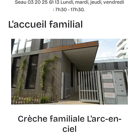
Seau 03 20 25 61 13 Lundi, mardi, jeudi, vendredi
: 7h30 - 17h30.
L'accueil familial
Crèche familiale L'arc-en-
ciel