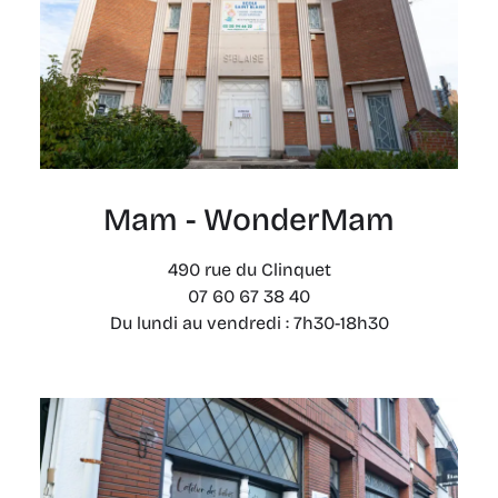
Mam - WonderMam
490 rue du Clinquet
07 60 67 38 40
Du lundi au vendredi : 7h30-18h30