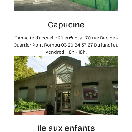
Capucine
Capacité d’accueil : 20 enfants 170 rue Racine -
Quartier Pont Rompu 03 20 94 37 67 Du lundi au
vendredi : 8h - 18h.
Ile aux enfants