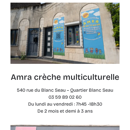
Amra crèche multiculturelle
540 rue du Blanc Seau – Quartier Blanc Seau
03 59 89 02 60
Du lundi au vendredi : 7h45 -18h30
De 2 mois et demi à 3 ans