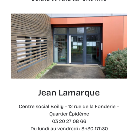
Jean Lamarque
Centre social Boilly – 12 rue de la Fonderie –
Quartier Épidème
03 20 27 08 66
Du lundi au vendredi : 8h30-17h30