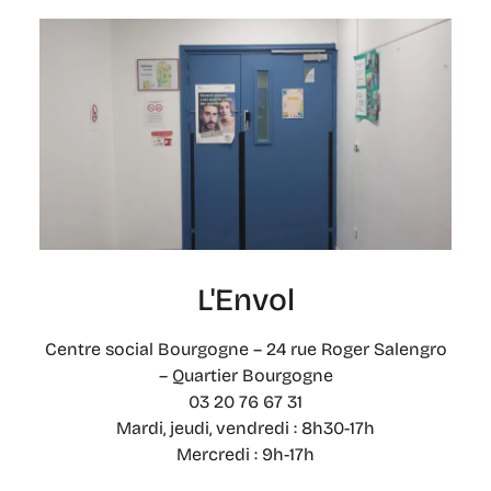
L'Envol
Centre social Bourgogne – 24 rue Roger Salengro
– Quartier Bourgogne
03 20 76 67 31
Mardi, jeudi, vendredi : 8h30-17h
Mercredi : 9h-17h