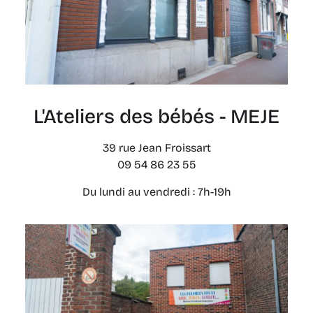
L'Ateliers des bébés - MEJE
39 rue Jean Froissart
09 54 86 23 55
Du lundi au vendredi : 7h-19h