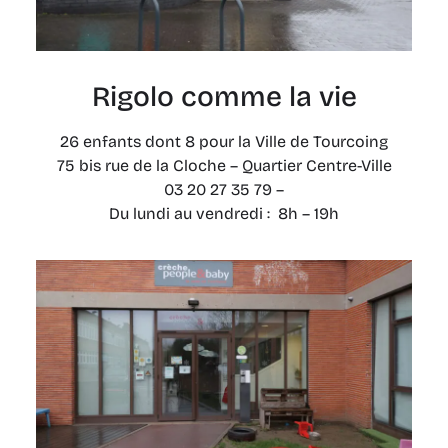
Rigolo comme la vie
26 enfants dont 8 pour la Ville de Tourcoing
75 bis rue de la Cloche – Quartier Centre-Ville
03 20 27 35 79 –
Du lundi au vendredi : 8h – 19h