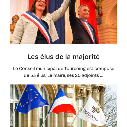
Les élus de la majorité
Le Conseil municipal de Tourcoing est composé
de 53 élus. Le maire, ses 20 adjoints ...