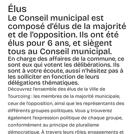
Élus
Le Conseil municipal est
composé d’élus de la majorité
et de l’opposition. Ils ont été
élus pour 6 ans, et siègent
tous au Conseil municipal.
En charge des affaires de la commune, ce
sont eux qui votent les délibérations. Ils
sont à votre écoute, aussi n’hésitez pas à
les solliciter en fonction de leurs
délégations thématiques.
Découvrez l’ensemble des élus de la Ville de
Tourcoing : les membres de la majorité municipale,
ceux de l’opposition, ainsi que les représentants des
différents groupes politiques. Vous y trouverez
également l’expression politique de chaque groupe,
conformément au principe de pluralisme
démocratique. À travers leurs rôles, engagements et