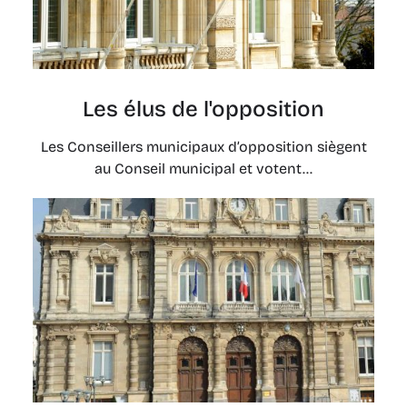
Les élus de l'opposition
Les Conseillers municipaux d’opposition siègent
au Conseil municipal et votent...