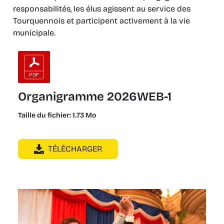
responsabilités, les élus agissent au service des
Tourquennois et participent activement à la vie
municipale.
Organigramme 2026WEB-1
Taille du fichier: 1.73 Mo
TÉLÉCHARGER