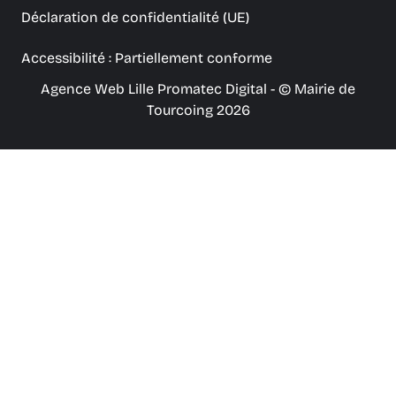
Déclaration de confidentialité (UE)
Accessibilité : Partiellement conforme
Agence Web Lille Promatec Digital
- © Mairie de
Tourcoing 2026