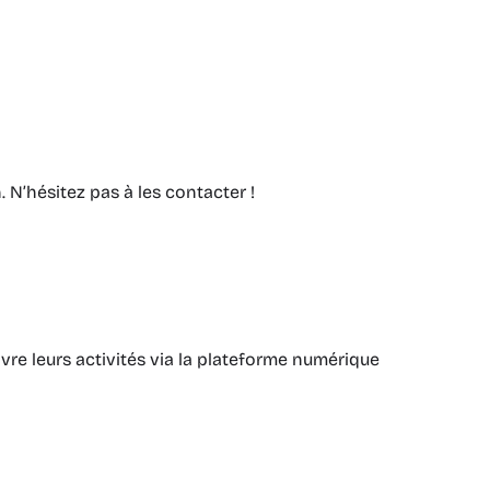
N’hésitez pas à les contacter !
vre leurs activités via la plateforme numérique