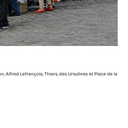
on, Alfred Lefrançois, Thiers, des Ursulines et Place de la