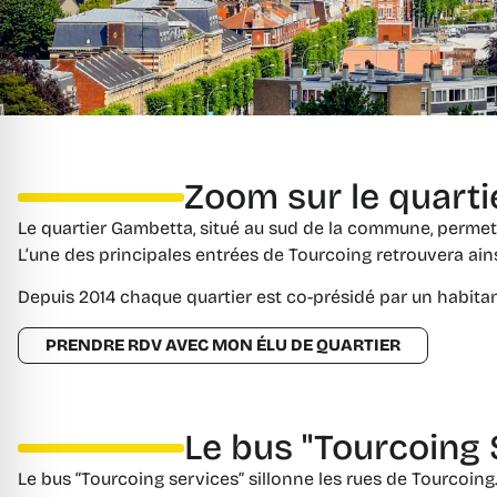
Zoom sur le quart
Le quartier Gambetta, situé au sud de la commune, permet
L’une des principales entrées de Tourcoing retrouvera ains
Depuis 2014 chaque quartier est co-présidé par un habitan
PRENDRE RDV AVEC MON ÉLU DE QUARTIER
Le bus "Tourcoing 
Le bus “Tourcoing services” sillonne les rues de Tourcoing