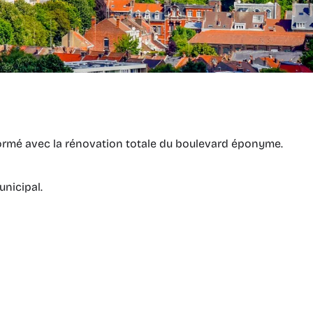
formé avec la rénovation totale du boulevard éponyme.
unicipal.