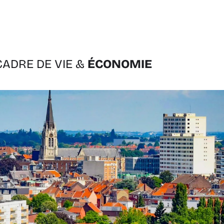
CADRE DE VIE &
ÉCONOMIE