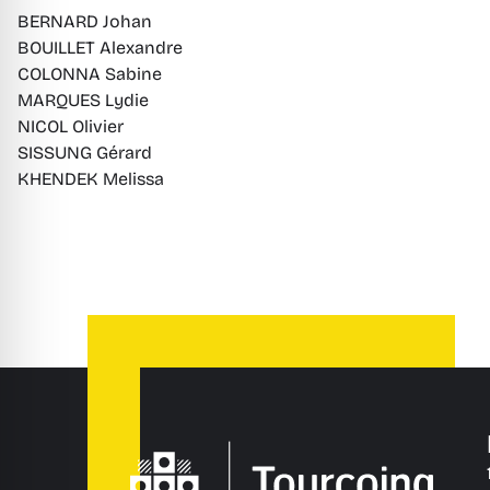
BERNARD Johan
BOUILLET Alexandre
COLONNA Sabine
MARQUES Lydie
NICOL Olivier
SISSUNG Gérard
KHENDEK Melissa