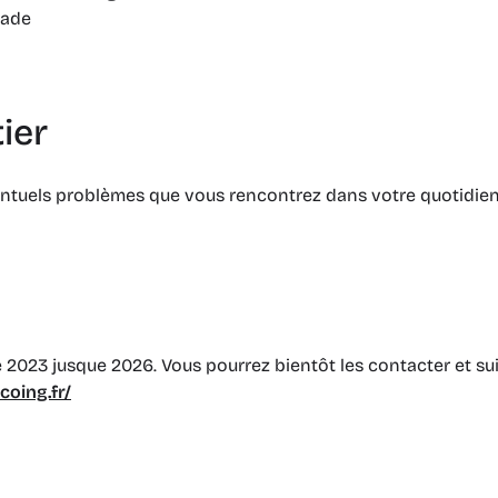
lade
ier
tuels problèmes que vous rencontrez dans votre quotidien. 
 2023 jusque 2026. Vous pourrez bientôt les contacter et sui
coing.fr/