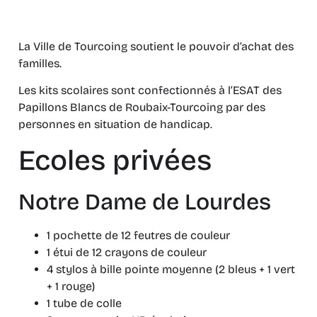
La Ville de Tourcoing soutient le pouvoir d’achat des
familles.
Les kits scolaires sont confectionnés à l’ESAT des
Papillons Blancs de Roubaix-Tourcoing par des
personnes en situation de handicap.
Ecoles privées
Notre Dame de Lourdes
1 pochette de 12 feutres de couleur
1 étui de 12 crayons de couleur
4 stylos à bille pointe moyenne (2 bleus + 1 vert
+ 1 rouge)
1 tube de colle