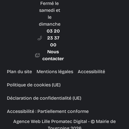
Fermé le
samedi et
le
dimanche
03 20
23 37
00
Nous
contacter
Plan du site
Mentions légales
Accessibilité
Politique de cookies (UE)
Déclaration de confidentialité (UE)
Accessibilité : Partiellement conforme
Agence Web Lille Promatec Digital
- © Mairie de
Tourcoing 2026