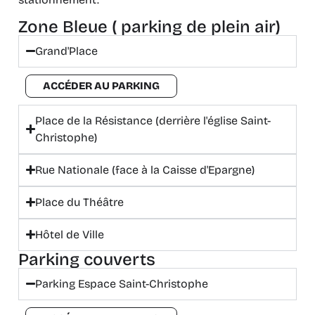
Zone Bleue ( parking de plein air)
Grand'Place
ACCÉDER AU PARKING
Place de la Résistance (derrière l'église Saint-
Christophe)
Rue Nationale (face à la Caisse d'Epargne)
Place du Théâtre
Hôtel de Ville
Parking couverts
Parking Espace Saint-Christophe