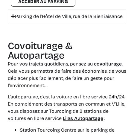
ACCÉDER AU PARKING
Parking de l'Hôtel de Ville, rue de la Bienfaisance
Covoiturage &
Autopartage
Pour vos trajets quotidiens, pensez au
covoiturage
.
Cela vous permettra de faire des économies, de vous
déplacer plus facilement, de faire un geste pour
l’environnement…
L’autopartage, c’est la voiture en libre service 24h/24.
En complément des transports en commun et V’Lille,
vous disposez sur Tourcoing de 2 stations de
voitures en libre service
Lilas Autopartage
:
Station Tourcoing Centre sur le parking de