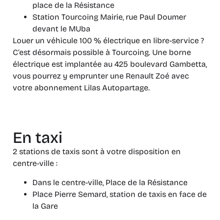
place de la Résistance
Station Tourcoing Mairie, rue Paul Doumer
devant le MUba
Louer un véhicule 100 % électrique en libre-service ?
C’est désormais possible à Tourcoing. Une borne
électrique est implantée au 425 boulevard Gambetta,
vous pourrez y emprunter une Renault Zoé avec
votre abonnement Lilas Autopartage.
En taxi
2 stations de taxis sont à votre disposition en
centre-ville :
Dans le centre-ville, Place de la Résistance
Place Pierre Semard, station de taxis en face de
la Gare