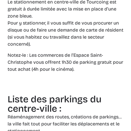
Le stationnement en centre-ville de Tourcoing est
gratuit à durée limitée avec la mise en place d’une
zone bleue.
Pour y stationner, il vous suffit de vous procurer un
disque ou de faire une demande de carte de résident
(si vous habitez ou travaillez dans le secteur
concerné).
Notez-le : Les commerces de l’Espace Saint-
Christophe vous offrent 1h30 de parking gratuit pour
tout achat (4h pour le cinéma).
Liste des parkings du
centre-ville :
Réaménagement des routes, créations de parkings…
la ville fait tout pour faciliter les déplacements et le
stationnement.