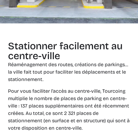
Stationner facilement au
centre-ville
Réaménagement des routes, créations de parkings…
la ville fait tout pour faciliter les déplacements et le
stationnement.
Pour vous faciliter l’accès au centre-ville, Tourcoing
multiplie le nombre de places de parking en centre-
ville : 137 places supplémentaires ont été récemment
créées. Au total, ce sont 2 321 places de
stationnement (en surface et en structure) qui sont à
votre disposition en centre-ville.