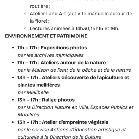
routière ;
Atelier Land Art (activité manuelle autour de
la flore) ;
Lectures animées à 14h30, 15h15 et 16h.
ENVIRONNEMENT ET PATRIMOINE
11h – 17h : Expositions photos
par les archives municipales
11h – 17h : Ateliers autour de la nature
par la Maison de l’eau, de la pêche et de la nature
13h – 17h : Ateliers découverte de l’apiculture et
plantes mellifères
par
Mielibelle
13h – 17h : Rallye photos
par la Direction Nature en Ville, Espaces Publics et
Mobilités
13h – 17h : Atelier d’empreinte végétale
par le service Actions d’éducation artistique et
culturelle à la Direction de la Culture