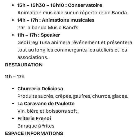
15h – 15h30 – 16h10 : Conservatoire
Animation musicale sur un répertoire de Banda.
14h – 17h : Animations musicales
Par la banda Music Band’s
11h – 17h : Speaker
Geoffrey Tusa animera l’événement et présentera
tout au long les commerçants, les ateliers et les
associations.
RESTAURATION
11h – 17h
Churreria Deliciosa
Produits sucrés, crêpes, gaufres, churros, glaces.
La Caravane de Paulette
Vin, bière et boissons soft.
Friterie Frenoi
Baraque à frites
ESPACE INFORMATIONS