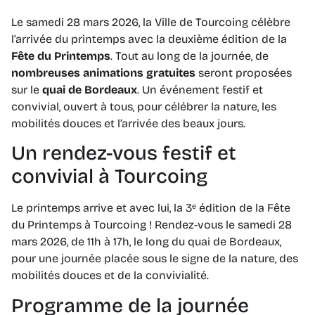
Le samedi 28 mars 2026, la Ville de Tourcoing célèbre
l’arrivée du printemps avec la deuxième édition de la
Fête du Printemps
. Tout au long de la journée, de
nombreuses animations gratuites
seront proposées
sur le
quai de Bordeaux
. Un événement festif et
convivial, ouvert à tous, pour célébrer la nature, les
mobilités douces et l’arrivée des beaux jours.
Un rendez-vous festif et
convivial à Tourcoing
Le printemps arrive et avec lui, la 3ᵉ édition de la Fête
du Printemps à Tourcoing ! Rendez-vous le samedi 28
mars 2026, de 11h à 17h, le long du quai de Bordeaux,
pour une journée placée sous le signe de la nature, des
mobilités douces et de la convivialité.
Programme de la journée