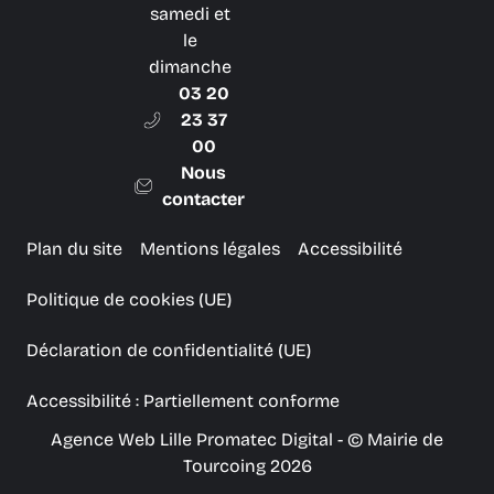
samedi et
le
dimanche
03 20
23 37
00
Nous
contacter
Plan du site
Mentions légales
Accessibilité
Politique de cookies (UE)
Déclaration de confidentialité (UE)
Accessibilité : Partiellement conforme
Agence Web Lille Promatec Digital
- © Mairie de
Tourcoing 2026