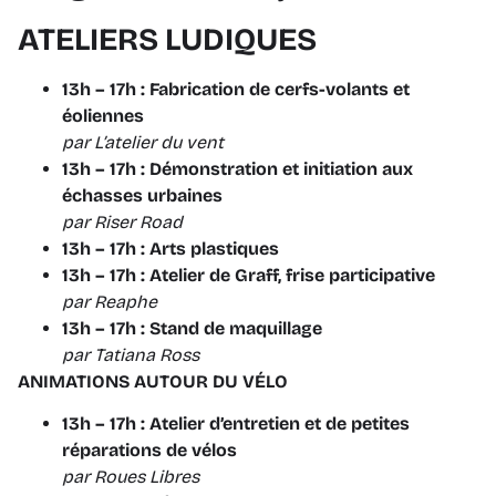
ATELIERS LUDIQUES
13h – 17h : Fabrication de cerfs-volants et
éoliennes
par L’atelier du vent
13h – 17h : Démonstration et initiation aux
échasses urbaines
par
Riser Road
13h – 17h : Arts plastiques
13h – 17h : Atelier de Graff, frise participative
par Reaphe
13h – 17h : Stand de maquillage
par Tatiana Ross
ANIMATIONS AUTOUR DU VÉLO
13h – 17h : Atelier d’entretien et de petites
réparations de vélos
par
Roues Libres