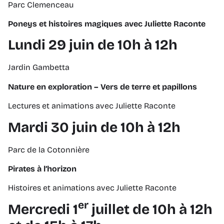
Parc Clemenceau
Poneys et histoires magiques avec Juliette Raconte
Lundi 29 juin de 10h à 12h
Jardin Gambetta
Nature en exploration – Vers de terre et papillons
Lectures et animations avec Juliette Raconte
Mardi 30 juin de 10h à 12h
Parc de la Cotonnière
Pirates à l’horizon
Histoires et animations avec Juliette Raconte
er
Mercredi 1
juillet de 10h à 12h