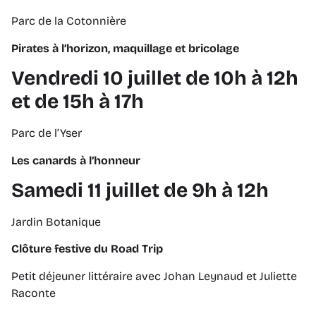
Parc de la Cotonnière
Pirates à l’horizon, maquillage et bricolage
Vendredi 10 juillet de 10h à 12h
et de 15h à 17h
Parc de l’Yser
Les canards à l’honneur
Samedi 11 juillet de 9h à 12h
Jardin Botanique
Clôture festive du Road Trip
Petit déjeuner littéraire avec Johan Leynaud et Juliette
Raconte