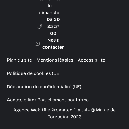
le
dimanche
03 20
23 37
00
Nous
contacter
Plan du site
Mentions légales
Accessibilité
Politique de cookies (UE)
Déclaration de confidentialité (UE)
Accessibilité : Partiellement conforme
Agence Web Lille Promatec Digital
- © Mairie de
Tourcoing 2026