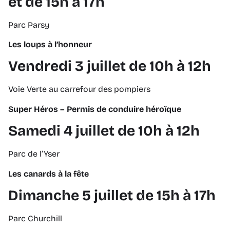
et de 15h à 17h
Parc Parsy
Les loups à l’honneur
Vendredi 3 juillet de 10h à 12h
Voie Verte au carrefour des pompiers
Super Héros – Permis de conduire héroïque
Samedi 4 juillet de 10h à 12h
Parc de l’Yser
Les canards à la fête
Dimanche 5 juillet de 15h à 17h
Parc Churchill