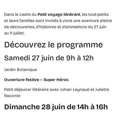
Dans le cadre du
Petit voyage itinérant
, les tout-petits
et leurs familles sont invités à vivre une aventure pleine
de découvertes, d’histoires et d’animations du 27 juin
au 11 juillet.
Découvrez le programme
Samedi 27 juin de 9h à 12h
Jardin Botanique
Ouverture festive – Super Héros
Petit déjeuner littéraire avec Johan Leynaud et Juliette
Raconte
Dimanche 28 juin de 14h à 16h