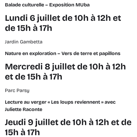
Balade culturelle – Exposition MUba
Lundi 6 juillet de 10h à 12h et
de 15h à 17h
Jardin Gambetta
Nature en exploration – Vers de terre et papillons
Mercredi 8 juillet de 10h à 12h
et de 15h à 17h
Parc Parsy
Lecture au verger « Les loups reviennent » avec
Juliette Raconte
Jeudi 9 juillet de 10h à 12h et de
15h à 17h