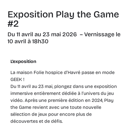
Exposition Play the Game
#2
Du 11 avril au 23 mai 2026 – Vernissage le
10 avril à 18h30
L’exposition
La maison Folie hospice d’Havré passe en mode
GEEK !
Du 11 avril au 23 mai, plongez dans une exposition
immersive entièrement dédiée à l’univers du jeu
vidéo. Après une première édition en 2024, Play
the Game revient avec une toute nouvelle
sélection de jeux pour encore plus de
découvertes et de défis.