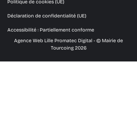
Politique de cookies (UE)
Déclaration de confidentialité (UE)
Accessibilité : Partiellement conforme
Agence Web Lille Promatec Digital
- © Mairie de
Tourcoing 2026