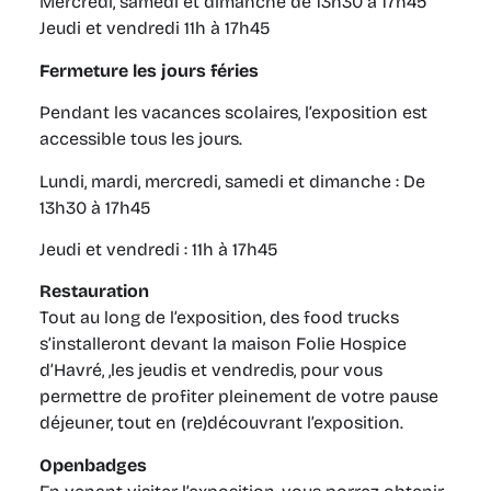
Mercredi, samedi et dimanche de 13h30 à 17h45
Jeudi et vendredi 11h à 17h45
Fermeture les jours féries
Pendant les vacances scolaires, l’exposition est
accessible tous les jours.
Lundi, mardi, mercredi, samedi et dimanche : De
13h30 à 17h45
Jeudi et vendredi : 11h à 17h45
Restauration
Tout au long de l’exposition, des food trucks
s’installeront devant la maison Folie Hospice
d’Havré, ,les jeudis et vendredis, pour vous
permettre de profiter pleinement de votre pause
déjeuner, tout en (re)découvrant l’exposition.
Openbadges