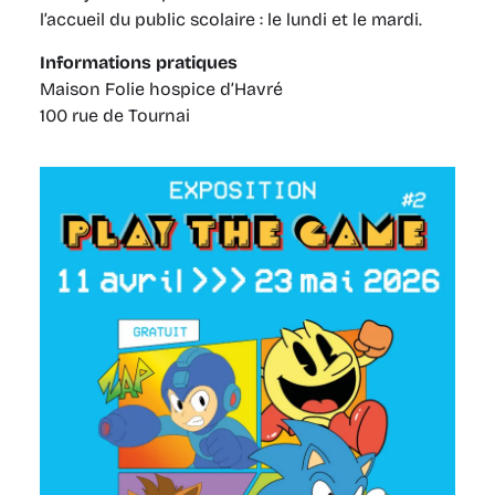
l’accueil du public scolaire : le lundi et le mardi.
Informations pratiques
Maison Folie hospice d’Havré
100 rue de Tournai