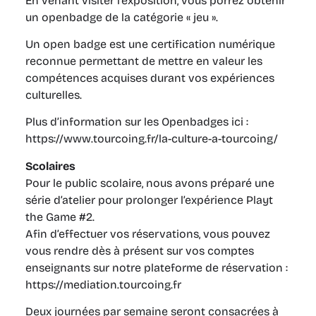
En venant visiter l’exposition, vous porrez obtenir
un openbadge de la catégorie « jeu ».
Un open badge est une certification numérique
reconnue permettant de mettre en valeur les
compétences acquises durant vos expériences
culturelles.
Plus d’information sur les Openbadges ici :
https://www.tourcoing.fr/la-culture-a-tourcoing/
Scolaires
Pour le public scolaire, nous avons préparé une
série d’atelier pour prolonger l’expérience Playt
the Game #2.
Afin d’effectuer vos réservations, vous pouvez
vous rendre dès à présent sur vos comptes
enseignants sur notre plateforme de réservation :
https://mediation.tourcoing.fr
Deux journées par semaine seront consacrées à