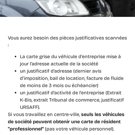
Vous aurez besoin des pièces justificatives scannées
:
La carte grise du véhicule d’entreprise mise à
jour l’adresse actuelle de la société
un justificatif d’adresse (dernier avis
d’imposition, bail de location, facture de fluide
de moins de 3 mois ou échéancier)
un justificatif d’activité de l’entreprise (Extrait
K-Bis, extrait Tribunal de commerce, justificatif
URSAFF).
Si vous travaillez en centre-ville,
seuls les véhicules
de société
peuvent obtenir une carte de résident
“professionnel”
(pas votre véhicule personnel).