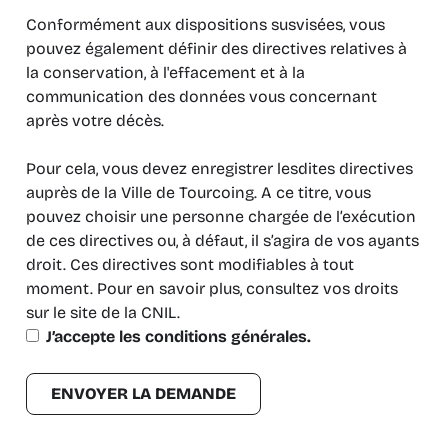
Conformément aux dispositions susvisées, vous
pouvez également définir des directives relatives à
la conservation, à l'effacement et à la
communication des données vous concernant
après votre décès.
Pour cela, vous devez enregistrer lesdites directives
auprès de la Ville de Tourcoing. A ce titre, vous
pouvez choisir une personne chargée de l’exécution
de ces directives ou, à défaut, il s’agira de vos ayants
droit. Ces directives sont modifiables à tout
moment. Pour en savoir plus, consultez vos droits
sur le site de la CNIL.
J’accepte les conditions générales.
ENVOYER LA DEMANDE