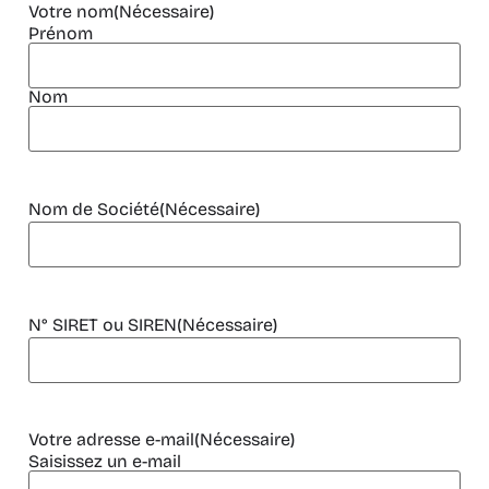
Votre nom
(Nécessaire)
Prénom
Nom
Nom de Société
(Nécessaire)
N° SIRET ou SIREN
(Nécessaire)
Votre adresse e-mail
(Nécessaire)
Saisissez un e-mail