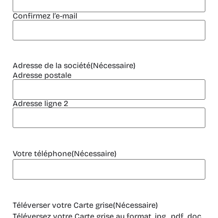
Confirmez l’e-mail
Adresse de la société
(Nécessaire)
Adresse postale
Adresse ligne 2
Votre téléphone
(Nécessaire)
Téléverser votre Carte grise
(Nécessaire)
Téléversez votre Carte grise au format .jpg, .pdf, .doc