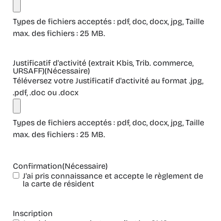
Types de fichiers acceptés : pdf, doc, docx, jpg, Taille
max. des fichiers : 25 MB.
Justificatif d'activité (extrait Kbis, Trib. commerce,
URSAFF)
(Nécessaire)
Téléversez votre Justificatif d'activité au format .jpg,
.pdf, .doc ou .docx
Types de fichiers acceptés : pdf, doc, docx, jpg, Taille
max. des fichiers : 25 MB.
Confirmation
(Nécessaire)
J'ai pris connaissance et accepte le règlement de
la carte de résident
Inscription