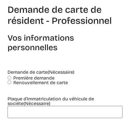
Demande de carte de
résident - Professionnel
Vos informations
personnelles
Demande de carte
(Nécessaire)
Première demande
Renouvellement de carte
Plaque d'immatriculation du véhicule de
sociéte
(Nécessaire)