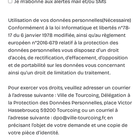
Je m'abonne aux alertes mail et/ou SMS
Utilisation de vos données personnelles
(Nécessaire)
Conformément à la loi Informatique et libertés n°78-
17 du 6 janvier 1978 modifiée, ainsi qu’au règlement
européen n°2016-679 relatif à la protection des
données personnelles vous disposez d’un droit
d’accès, de rectification, d’effacement, d’opposition
et de portabilité sur les données vous concernant
ainsi qu’un droit de limitation du traitement.
Pour exercer vos droits, veuillez adresser un courrier
à l’adresse suivante : Ville de Tourcoing, Délégation à
la Protection des Données Personnelles, place Victor
Hassebroucq 59200 Tourcoing ou un courriel à
l’adresse suivante : dpo@ville-tourcoing.fr, en
précisant l’objet de votre demande et une copie de
votre pièce d’identité.