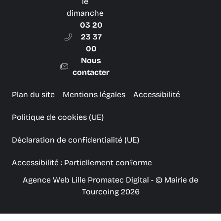
le
dimanche
03 20
23 37
00
Nous
contacter
Plan du site
Mentions légales
Accessibilité
Politique de cookies (UE)
Déclaration de confidentialité (UE)
Accessibilité : Partiellement conforme
Agence Web Lille Promatec Digital
- © Mairie de
Tourcoing 2026