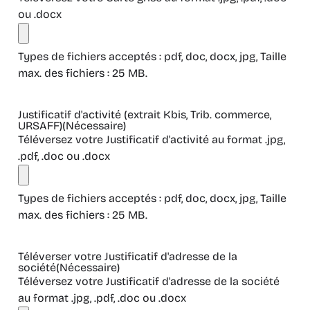
ou .docx
Types de fichiers acceptés : pdf, doc, docx, jpg, Taille
max. des fichiers : 25 MB.
Justificatif d'activité (extrait Kbis, Trib. commerce,
URSAFF)
(Nécessaire)
Téléversez votre Justificatif d'activité au format .jpg,
.pdf, .doc ou .docx
Types de fichiers acceptés : pdf, doc, docx, jpg, Taille
max. des fichiers : 25 MB.
Téléverser votre Justificatif d'adresse de la
société
(Nécessaire)
Téléversez votre Justificatif d'adresse de la société
au format .jpg, .pdf, .doc ou .docx