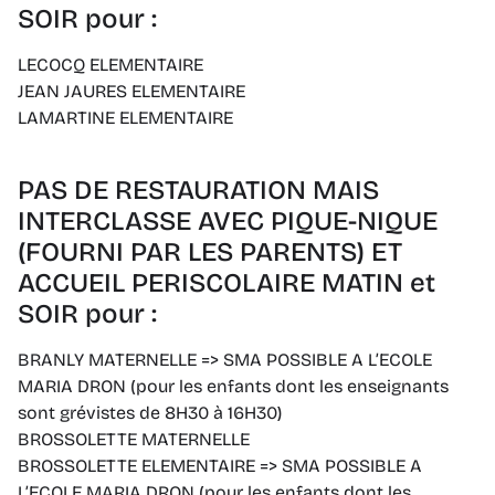
SOIR pour :
LECOCQ ELEMENTAIRE
JEAN JAURES ELEMENTAIRE
LAMARTINE ELEMENTAIRE
PAS DE RESTAURATION MAIS
INTERCLASSE AVEC PIQUE-NIQUE
(FOURNI PAR LES PARENTS) ET
ACCUEIL PERISCOLAIRE MATIN et
SOIR pour :
BRANLY MATERNELLE => SMA POSSIBLE A L’ECOLE
MARIA DRON (pour les enfants dont les enseignants
sont grévistes de 8H30 à 16H30)
BROSSOLETTE MATERNELLE
BROSSOLETTE ELEMENTAIRE => SMA POSSIBLE A
L’ECOLE MARIA DRON (pour les enfants dont les