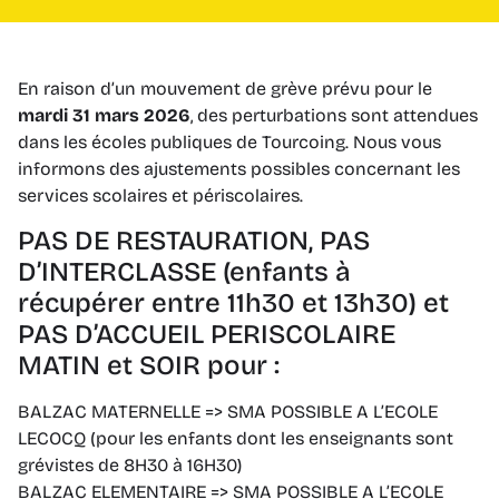
En raison d’un mouvement de grève prévu pour le
mardi 31 mars 2026
, des perturbations sont attendues
dans les écoles publiques de Tourcoing. Nous vous
informons des ajustements possibles concernant les
services scolaires et périscolaires.
PAS DE RESTAURATION, PAS
D’INTERCLASSE (enfants à
récupérer entre 11h30 et 13h30) et
PAS D’ACCUEIL PERISCOLAIRE
MATIN et SOIR pour :
BALZAC MATERNELLE => SMA POSSIBLE A L’ECOLE
LECOCQ (pour les enfants dont les enseignants sont
grévistes de 8H30 à 16H30)
BALZAC ELEMENTAIRE => SMA POSSIBLE A L’ECOLE