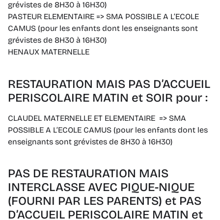
grévistes de 8H30 à 16H30)
PASTEUR ELEMENTAIRE => SMA POSSIBLE A L’ECOLE
CAMUS (pour les enfants dont les enseignants sont
grévistes de 8H30 à 16H30)
HENAUX MATERNELLE
RESTAURATION MAIS PAS D’ACCUEIL
PERISCOLAIRE MATIN et SOIR pour :
CLAUDEL MATERNELLE ET ELEMENTAIRE => SMA
POSSIBLE A L’ECOLE CAMUS (pour les enfants dont les
enseignants sont grévistes de 8H30 à 16H30)
PAS DE RESTAURATION MAIS
INTERCLASSE AVEC PIQUE-NIQUE
(FOURNI PAR LES PARENTS) et PAS
D’ACCUEIL PERISCOLAIRE MATIN et