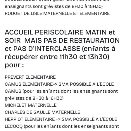
enseignants sont grévistes de 8H30 à 16H30)
ROUGET DE LISLE MATERNELLE ET ELEMENTAIRE
ACCUEIL PERISCOLAIRE MATIN et
SOIR MAIS PAS DE RESTAURATION
et PAS D’INTERCLASSE (enfants à
récupérer entre 11h30 et 13h30)
pour :
PREVERT ELEMENTAIRE
CAMUS ELEMENTAIRE=> SMA POSSIBLE A L’ECOLE
CAMUS (pour les enfants dont les enseignants sont
grévistes de 8H30 à 16H30)
MICHELET MATERNELLE
CHARLES DE GAULLE MATERNELLE
HERRIOT ELEMENTAIRE => SMA POSSIBLE A L’ECOLE
LECOCQ (pour les enfants dont les enseignants sont