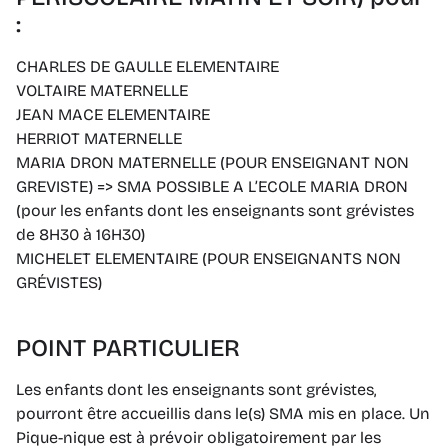
:
CHARLES DE GAULLE ELEMENTAIRE
VOLTAIRE MATERNELLE
JEAN MACE ELEMENTAIRE
HERRIOT MATERNELLE
MARIA DRON MATERNELLE (POUR ENSEIGNANT NON
GREVISTE) => SMA POSSIBLE A L’ECOLE MARIA DRON
(pour les enfants dont les enseignants sont grévistes
de 8H30 à 16H30)
MICHELET ELEMENTAIRE (POUR ENSEIGNANTS NON
GRÉVISTES)
POINT PARTICULIER
Les enfants dont les enseignants sont grévistes,
pourront être accueillis dans le(s) SMA mis en place. Un
Pique-nique est à prévoir obligatoirement par les