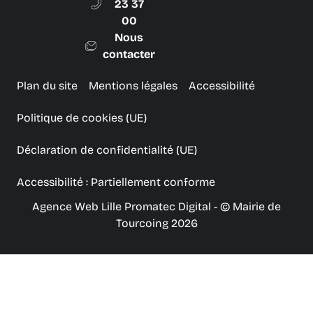
23 37
00
Nous
contacter
Plan du site
Mentions légales
Accessibilité
Politique de cookies (UE)
Déclaration de confidentialité (UE)
Accessibilité : Partiellement conforme
Agence Web Lille Promatec Digital
- © Mairie de
Tourcoing 2026