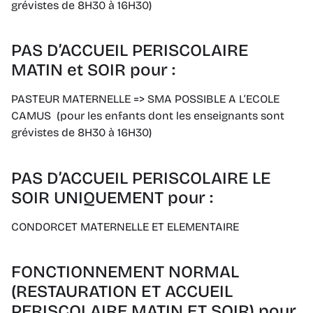
grévistes de 8H30 à 16H30)
PAS D’ACCUEIL PERISCOLAIRE
MATIN et SOIR pour :
PASTEUR MATERNELLE => SMA POSSIBLE A L’ECOLE
CAMUS (pour les enfants dont les enseignants sont
grévistes de 8H30 à 16H30)
PAS D’ACCUEIL PERISCOLAIRE LE
SOIR UNIQUEMENT pour :
CONDORCET MATERNELLE ET ELEMENTAIRE
FONCTIONNEMENT NORMAL
(RESTAURATION ET ACCUEIL
PERISCOLAIRE MATIN ET SOIR) pour