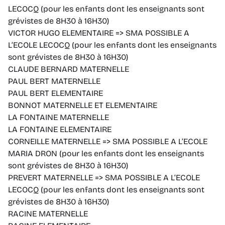
LECOCQ (pour les enfants dont les enseignants sont
grévistes de 8H30 à 16H30)
VICTOR HUGO ELEMENTAIRE => SMA POSSIBLE A
L’ECOLE LECOCQ (pour les enfants dont les enseignants
sont grévistes de 8H30 à 16H30)
CLAUDE BERNARD MATERNELLE
PAUL BERT MATERNELLE
PAUL BERT ELEMENTAIRE
BONNOT MATERNELLE ET ELEMENTAIRE
LA FONTAINE MATERNELLE
LA FONTAINE ELEMENTAIRE
CORNEILLE MATERNELLE => SMA POSSIBLE A L’ECOLE
MARIA DRON (pour les enfants dont les enseignants
sont grévistes de 8H30 à 16H30)
PREVERT MATERNELLE => SMA POSSIBLE A L’ECOLE
LECOCQ (pour les enfants dont les enseignants sont
grévistes de 8H30 à 16H30)
RACINE MATERNELLE