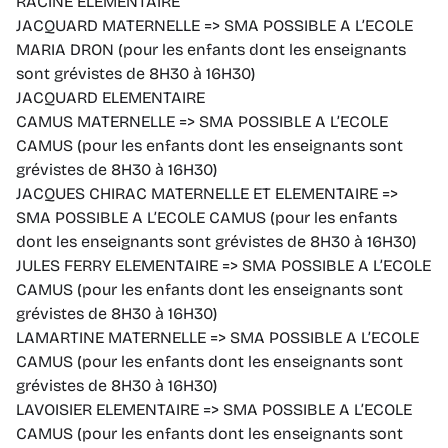
RACINE ELEMENTAIRE
JACQUARD MATERNELLE => SMA POSSIBLE A L’ECOLE
MARIA DRON (pour les enfants dont les enseignants
sont grévistes de 8H30 à 16H30)
JACQUARD ELEMENTAIRE
CAMUS MATERNELLE => SMA POSSIBLE A L’ECOLE
CAMUS (pour les enfants dont les enseignants sont
grévistes de 8H30 à 16H30)
JACQUES CHIRAC MATERNELLE ET ELEMENTAIRE =>
SMA POSSIBLE A L’ECOLE CAMUS (pour les enfants
dont les enseignants sont grévistes de 8H30 à 16H30)
JULES FERRY ELEMENTAIRE => SMA POSSIBLE A L’ECOLE
CAMUS (pour les enfants dont les enseignants sont
grévistes de 8H30 à 16H30)
LAMARTINE MATERNELLE => SMA POSSIBLE A L’ECOLE
CAMUS (pour les enfants dont les enseignants sont
grévistes de 8H30 à 16H30)
LAVOISIER ELEMENTAIRE => SMA POSSIBLE A L’ECOLE
CAMUS (pour les enfants dont les enseignants sont