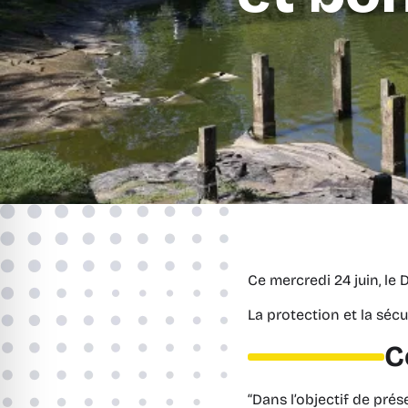
Ce mercredi 24 juin, le
La protection et la sécu
C
“Dans l’objectif de prés