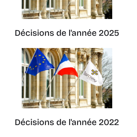
Décisions de l'année 2025
Décisions de l'année 2022