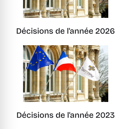
Décisions de l'année 2026
Décisions de l'année 2023