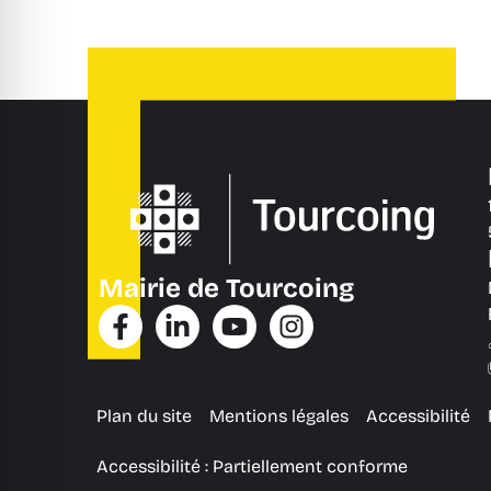
Mairie de Tourcoing
Plan du site
Mentions légales
Accessibilité
Accessibilité : Partiellement conforme