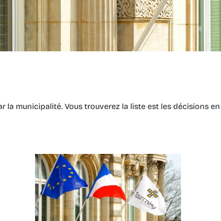
ar la municipalité. Vous trouverez la liste est les décisions e