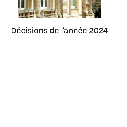
Décisions de l'année 2024