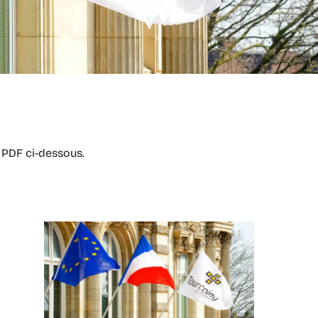
n PDF ci-dessous.