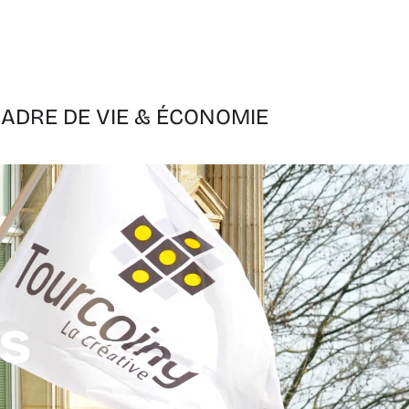
ADRE DE VIE & ÉCONOMIE
es