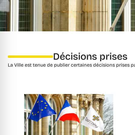
Décisions prises
La Ville est tenue de publier certaines décisions prises p