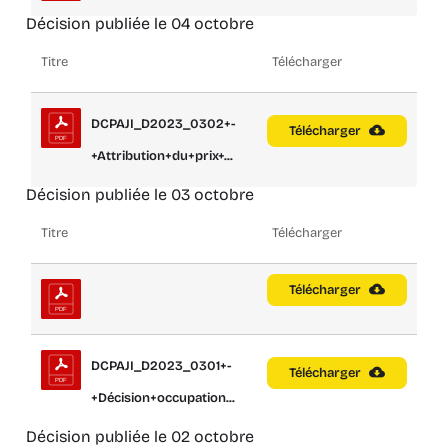
Décision publiée le 04 octobre
Titre
Télécharger
DCPAJI_D2023_0302+-
Télécharger
+Attribution+du+prix+...
Décision publiée le 03 octobre
Titre
Télécharger
Télécharger
DCPAJI_D2023_0301+-
Télécharger
+Décision+occupation...
Décision publiée le 02 octobre