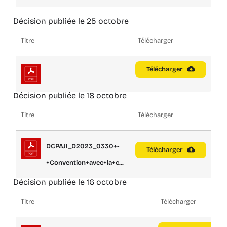
Décision publiée le 25 octobre
Titre
Télécharger
Télécharger
Décision publiée le 18 octobre
Titre
Télécharger
DCPAJI_D2023_0330+-
Télécharger
+Convention+avec+la+c...
Décision publiée le 16 octobre
Titre
Télécharger