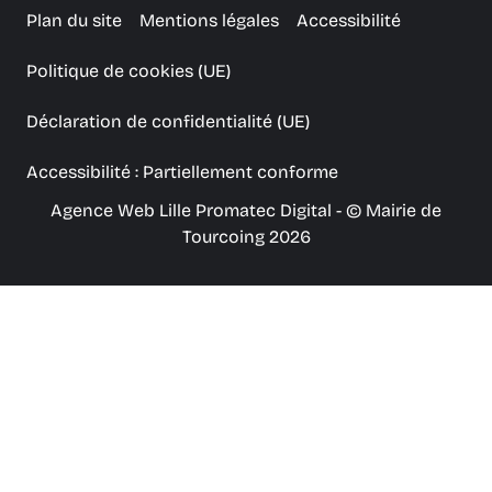
Plan du site
Mentions légales
Accessibilité
Politique de cookies (UE)
Déclaration de confidentialité (UE)
Accessibilité : Partiellement conforme
Agence Web Lille Promatec Digital
- © Mairie de
Tourcoing 2026