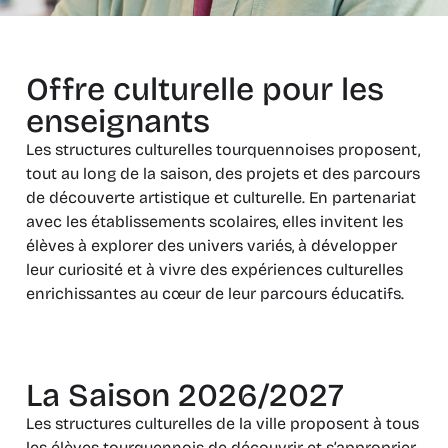
Offre culturelle pour les
enseignants
Les structures culturelles tourquennoises proposent,
tout au long de la saison, des projets et des parcours
de découverte artistique et culturelle. En partenariat
avec les établissements scolaires, elles invitent les
élèves à explorer des univers variés, à développer
leur curiosité et à vivre des expériences culturelles
enrichissantes au cœur de leur parcours éducatifs.
La Saison 2026/2027
Les structures culturelles de la ville proposent à tous
les élèves tourquennois de découvrir et s’approprier