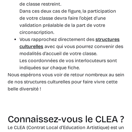
de classe restreint.
Dans ces deux cas de figure, la participation
de votre classe devra faire l’objet d’une
validation préalable de la part de votre
circonscription.
Vous rapprochez directement des
structures
culturelles
avec qui vous pourrez convenir des
modalités d’accueil de votre classe.
Les coordonnées de vos interlocuteurs sont
indiquées sur chaque fiche.
Nous espérons vous voir de retour nombreux au sein
de nos structures culturelles pour faire vivre cette
belle diversité !
Connaissez-vous le CLEA ?
Le CLEA (Contrat Local d’Education Artistique) est un