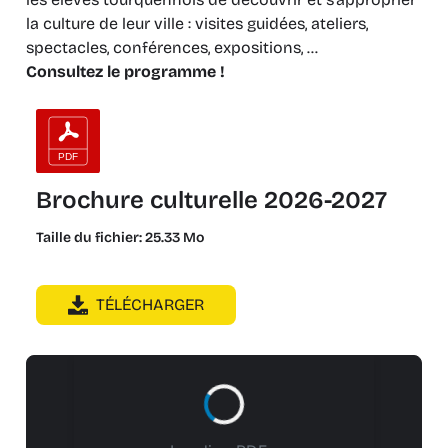
la culture de leur ville : visites guidées, ateliers,
spectacles, conférences, expositions, …
Consultez le programme !
Brochure culturelle 2026-2027
Taille du fichier: 25.33 Mo
TÉLÉCHARGER