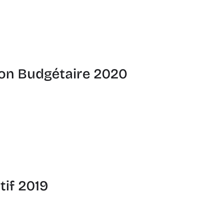
ion Budgétaire 2020
tif 2019