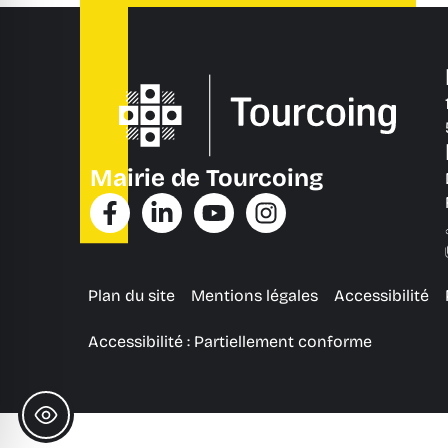
Mairie de Tourcoing
Plan du site
Mentions légales
Accessibilité
Accessibilité : Partiellement conforme