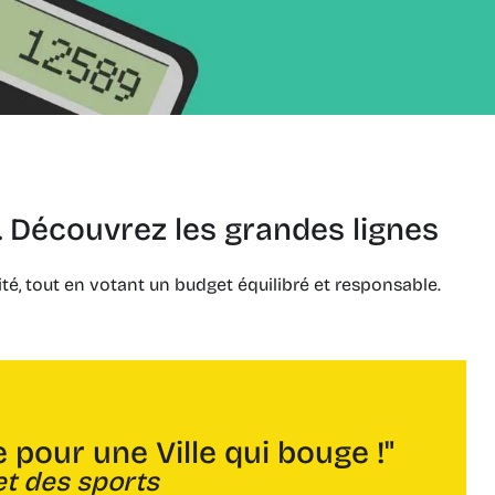
 Découvrez les grandes lignes
ité, tout en votant un budget équilibré et responsable.
 pour une Ville qui bouge !"
et des sports