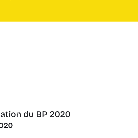
tation du BP 2020
2020