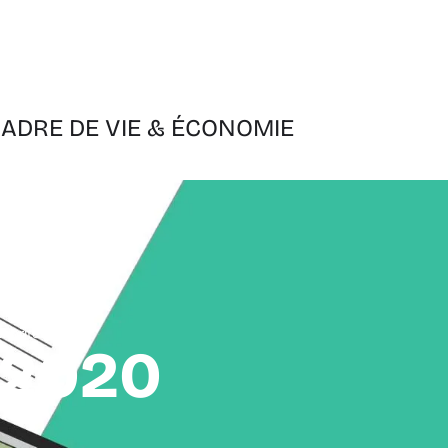
ADRE DE VIE & ÉCONOMIE
priorités 2020
s 2020