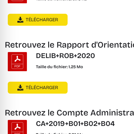
TÉLÉCHARGER
Retrouvez le Rapport d'Orientat
DELIB+ROB+2020
Taille du fichier: 1.25 Mo
TÉLÉCHARGER
Retrouvez le Compte Administra
CA+2019+B01+B02+B04