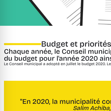
Budget et priorité
Chaque année, le Conseil munici
du budget pour l'année 2020 ains
Le Conseil municipal a adopté en juillet le budget 2020. Le
"En 2020, la municipalité co
Salim Achiba,