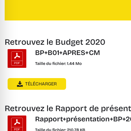
Retrouvez le Budget 2020
BP+B01+APRES+CM
Taille du fichier: 1.44 Mo
TÉLÉCHARGER
Retrouvez le Rapport de présen
Rapport+présentation+BP+
Taille du fichier: 210.78 KB