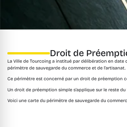
Droit de Préempti
La Ville de Tourcoing a institué par délibération en dat
périmètre de sauvegarde du commerce et de l’artisanat.
Ce périmètre est concerné par un droit de préemption 
Un droit de préemption simple s’applique sur le reste du 
Voici une carte du périmètre de sauvegarde du commerce 