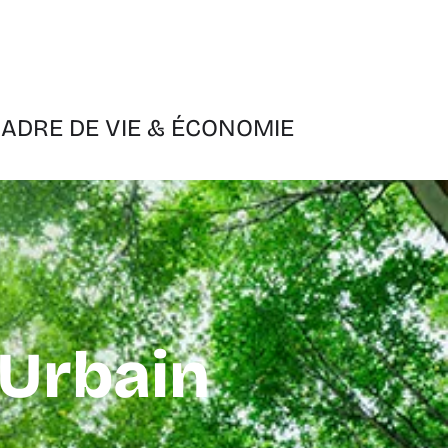
ADRE DE VIE & ÉCONOMIE
 Urbain