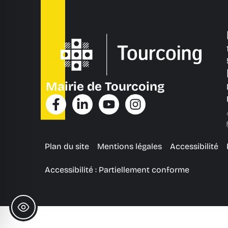
Mairie de Tourcoing
Plan du site
Mentions légales
Accessibilité
Accessibilité : Partiellement conforme