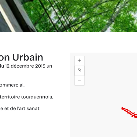
on Urbain
e du 12 décembre 2013 un
commercial.
territoire tourquennois.
et de l’artisanat