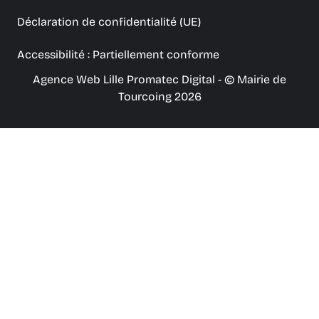
Déclaration de confidentialité (UE)
Accessibilité : Partiellement conforme
Agence Web Lille Promatec Digital
- © Mairie de
Tourcoing 2026