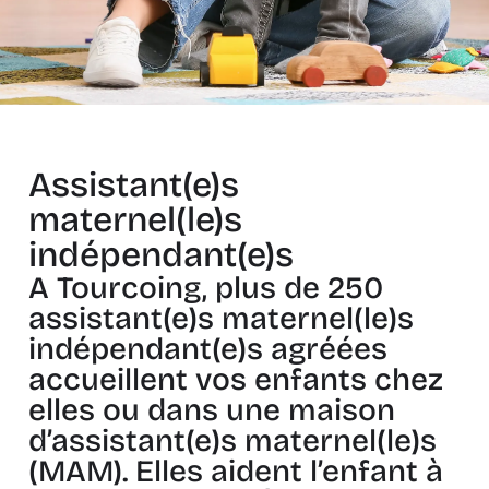
Assistant(e)s
maternel(le)s
indépendant(e)s
A Tourcoing, plus de 250
assistant(e)s maternel(le)s
indépendant(e)s agréées
accueillent vos enfants chez
elles ou dans une maison
d’assistant(e)s maternel(le)s
(MAM). Elles aident l’enfant à