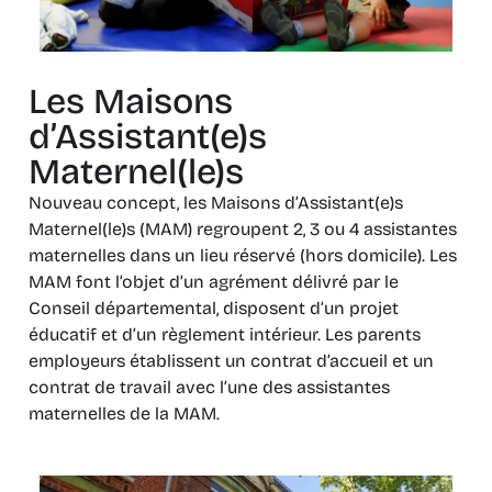
Les Maisons
d’Assistant(e)s
Maternel(le)s
Nouveau concept, les Maisons d’Assistant(e)s
Maternel(le)s (MAM) regroupent 2, 3 ou 4 assistantes
maternelles dans un lieu réservé (hors domicile). Les
MAM font l’objet d’un agrément délivré par le
Conseil départemental, disposent d’un projet
éducatif et d’un règlement intérieur. Les parents
employeurs établissent un contrat d’accueil et un
contrat de travail avec l’une des assistantes
maternelles de la MAM.