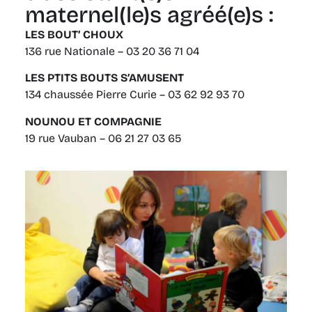
maternel(le)s agréé(e)s :
LES BOUT’ CHOUX
136 rue Nationale – 03 20 36 71 04
LES PTITS BOUTS S’AMUSENT
134 chaussée Pierre Curie – 03 62 92 93 70
NOUNOU ET COMPAGNIE
19 rue Vauban – 06 21 27 03 65