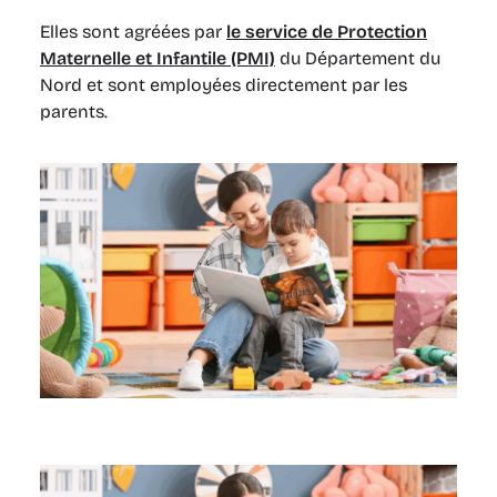
Elles sont agréées par
le service de Protection
Maternelle et Infantile (PMI)
du Département du
Nord et sont employées directement par les
parents.