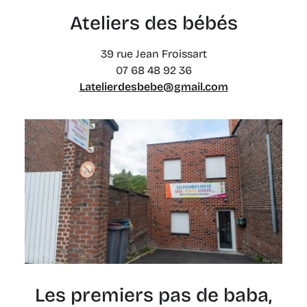
Ateliers des bébés
39 rue Jean Froissart
07 68 48 92 36
Latelierdesbebe@gmail.com
Les premiers pas de baba,