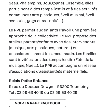
Seau, Phalempins, Bourgogne). Ensemble, elles
participent à des temps festifs et à des activités
communes : arts plastiques, éveil musical, éveil
sensoriel, yoga et motricité …).
Le RPE permet aux enfants d’avoir une première
approche de la collectivité. Le RPE propose des
ateliers parents/enfants avec des intervenants
(musique, arts plastiques, lecture…) et
occasionnellement le samedi matin. Les familles
sont invitées lors des temps festifs (Fête de la
musique, Noël…). Le RPE accompagne un réseau
d’associations d’assistant(e)s maternel(le)s.
Relais Petite Enfance
11 rue du Docteur Dewyn – 59200 Tourcoing
Tél : 03 59 63 40 19 ou 03 59 63 40 29
VOIR LA PAGE FACEBOOK