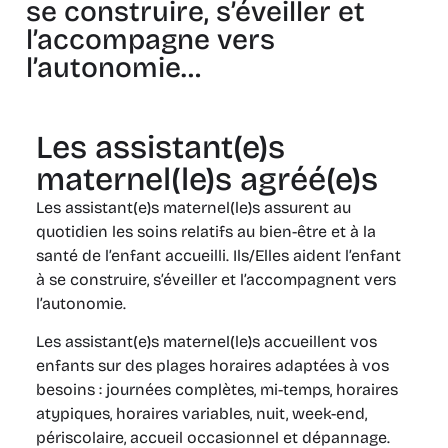
se construire, s’éveiller et
l’accompagne vers
l’autonomie…
Les assistant(e)s
maternel(le)s agréé(e)s
Les assistant(e)s maternel(le)s assurent au
quotidien les soins relatifs au bien-être et à la
santé de l’enfant accueilli. Ils/Elles aident l’enfant
à se construire, s’éveiller et l’accompagnent vers
l’autonomie.
Les assistant(e)s maternel(le)s accueillent vos
enfants sur des plages horaires adaptées à vos
besoins : journées complètes, mi-temps, horaires
atypiques, horaires variables, nuit, week-end,
périscolaire, accueil occasionnel et dépannage.