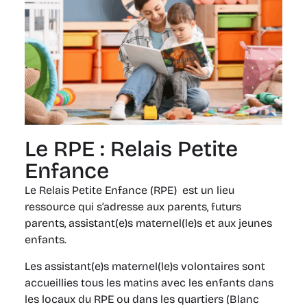
Le RPE : Relais Petite
Enfance
Le Relais Petite Enfance (RPE) est un lieu
ressource qui s’adresse aux parents, futurs
parents, assistant(e)s maternel(le)s et aux jeunes
enfants.
Les assistant(e)s maternel(le)s volontaires sont
accueillies tous les matins avec les enfants dans
les locaux du RPE ou dans les quartiers (Blanc