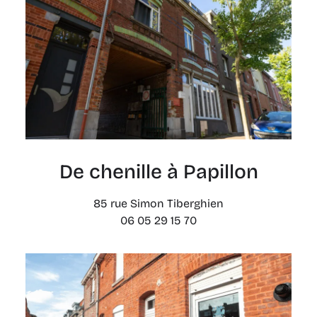
De chenille à Papillon
85 rue Simon Tiberghien
06 05 29 15 70