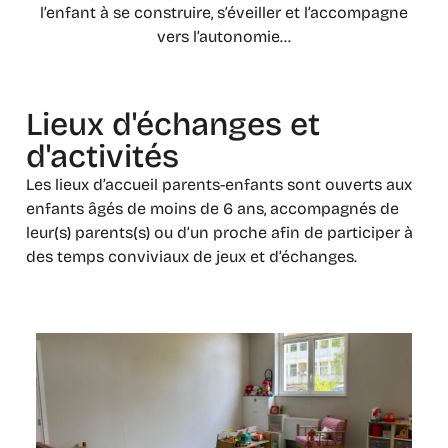
l’enfant à se construire, s’éveiller et l’accompagne
vers l’autonomie…
Lieux d'échanges et
d'activités
Les lieux d’accueil parents-enfants sont ouverts aux
enfants âgés de moins de 6 ans, accompagnés de
leur(s) parents(s) ou d’un proche afin de participer à
des temps conviviaux de jeux et d’échanges.