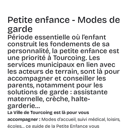
Petite enfance - Modes de
garde
Période essentielle où l’enfant
construit les fondements de sa
personnalité, la petite enfance est
une priorité à Tourcoing. Les
services municipaux en lien avec
les acteurs de terrain, sont là pour
accompagner et conseiller les
parents, notamment pour les
solutions de garde : assistante
maternelle, crèche, halte-
garderie...
La Ville de Tourcoing est là pour vous
accompagner :
Modes d’accueil, suivi médical, loisirs,
écoles… ce guide de la Petite Enfance vous