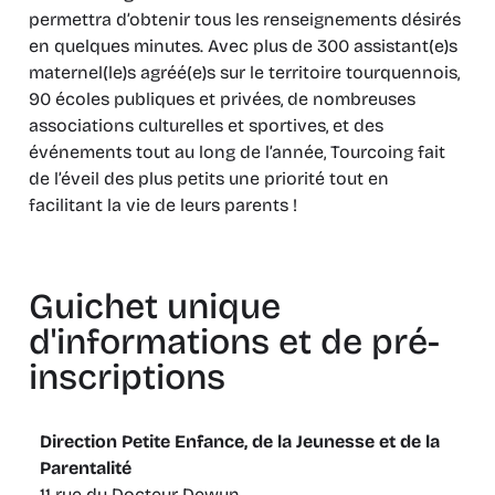
permettra d’obtenir tous les renseignements désirés
en quelques minutes. Avec plus de 300 assistant(e)s
maternel(le)s agréé(e)s sur le territoire tourquennois,
90 écoles publiques et privées, de nombreuses
associations culturelles et sportives, et des
événements tout au long de l’année, Tourcoing fait
de l’éveil des plus petits une priorité tout en
facilitant la vie de leurs parents !
Guichet unique
d'informations et de pré-
inscriptions
Direction Petite Enfance, de la Jeunesse et de la
Parentalité
11 rue du Docteur Dewyn