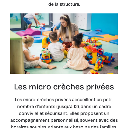
de la structure.
Les micro crèches privées
Les micro-crèches privées accueillent un petit
nombre d’enfants (jusqu’à 12), dans un cadre
convivial et sécurisant. Elles proposent un
accompagnement personnalisé, souvent avec des
horaires souples, adapté aux besoins des familles.