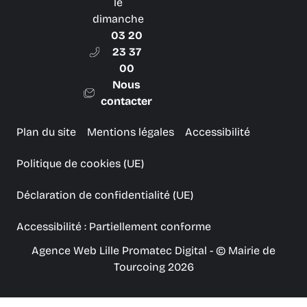
le
dimanche
03 20
23 37
00
Nous
contacter
Plan du site
Mentions légales
Accessibilité
Politique de cookies (UE)
Déclaration de confidentialité (UE)
Accessibilité : Partiellement conforme
Agence Web Lille Promatec Digital
- © Mairie de
Tourcoing 2026