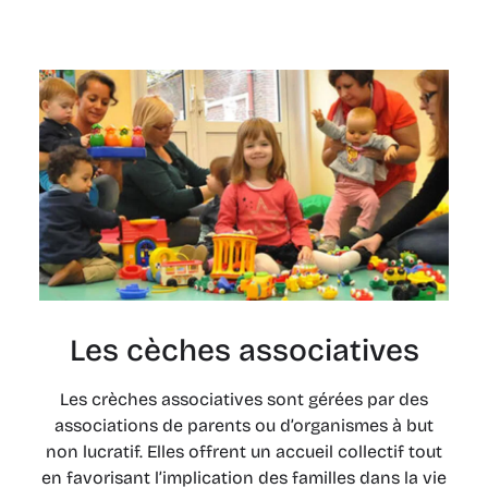
Les cèches associatives
Les crèches associatives sont gérées par des
associations de parents ou d’organismes à but
non lucratif. Elles offrent un accueil collectif tout
en favorisant l’implication des familles dans la vie