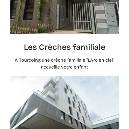
Les Crèches familiale
A Tourcoing une crèche familiale "L'Arc en ciel"
accueille votre enfant