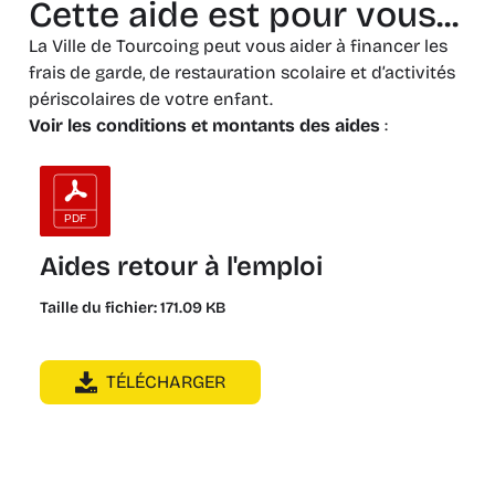
Cette aide est pour vous...
La Ville de Tourcoing peut vous aider à financer les
frais de garde, de restauration scolaire et d’activités
périscolaires de votre enfant.
Voir les conditions et montants des aides
:
Aides retour à l'emploi
Taille du fichier: 171.09 KB
TÉLÉCHARGER