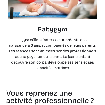
Babygym
La gym câline s’adresse aux enfants de la
naissance à 3 ans, accompagnés de leurs parents.
Les séances sont animées par des professionnels
et une psychomotricienne. Le jeune enfant
découvre son corps, développe ses sens et ses
capacités motrices.
Vous reprenez une
activité professionnelle ?