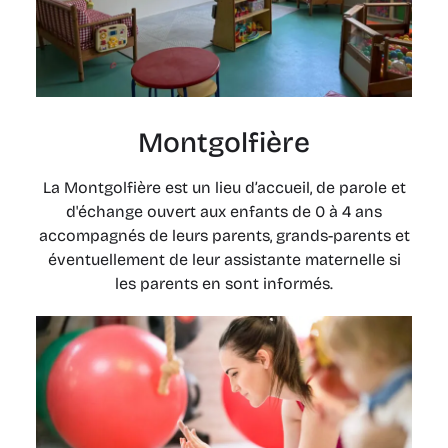
Montgolfière
La Montgolfière est un lieu d’accueil, de parole et
d'échange ouvert aux enfants de 0 à 4 ans
accompagnés de leurs parents, grands-parents et
éventuellement de leur assistante maternelle si
les parents en sont informés.