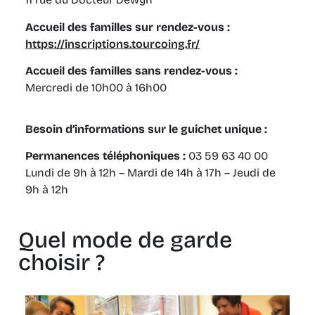
Accueil des familles sur rendez-vous :
https://inscriptions.tourcoing.fr/
Accueil des familles sans rendez-vous :
Mercredi de 10h00 à 16h00
Besoin d’informations sur le guichet unique :
Permanences téléphoniques :
03 59 63 40 00
Lundi de 9h à 12h – Mardi de 14h à 17h – Jeudi de
9h à 12h
Quel mode de garde
choisir ?