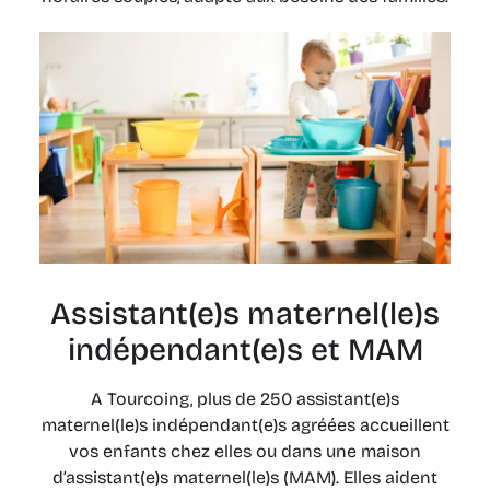
Assistant(e)s maternel(le)s
indépendant(e)s et MAM
A Tourcoing, plus de 250 assistant(e)s
maternel(le)s indépendant(e)s agréées accueillent
vos enfants chez elles ou dans une maison
d’assistant(e)s maternel(le)s (MAM). Elles aident