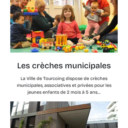
Les crèches municipales
La Ville de Tourcoing dispose de crèches
municipales, associatives et privées pour les
jeunes enfants de 2 mois à 5 ans...