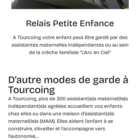
Relais Petite Enfance
A Tourcoing votre enfant peut être gardé par des
assistantes maternelles indépendantes ou au sein
de la crèche familiale "L'Arc en Ciel"
D'autre modes de garde à
Tourcoing
A Tourcoing, plus de 300 assistant(e)s maternel(le)s
indépendant(e)s agréées accueillent vos enfants
chez elles ou dans une maison d’assistant(e)s
maternel(le)s (MAM). Elles aident l’enfant à se
construire, s’éveiller et l’accompagne vers
l’autonomie…