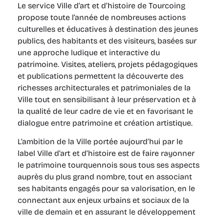
Le service Ville d’art et d’histoire de Tourcoing
propose toute l’année de nombreuses actions
culturelles et éducatives à destination des jeunes
publics, des habitants et des visiteurs, basées sur
une approche ludique et interactive du
patrimoine. Visites, ateliers, projets pédagogiques
et publications permettent la découverte des
richesses architecturales et patrimoniales de la
Ville tout en sensibilisant à leur préservation et à
la qualité de leur cadre de vie et en favorisant le
dialogue entre patrimoine et création artistique.
L’ambition de la Ville portée aujourd’hui par le
label Ville d’art et d’histoire est de faire rayonner
le patrimoine tourquennois sous tous ses aspects
auprès du plus grand nombre, tout en associant
ses habitants engagés pour sa valorisation, en le
connectant aux enjeux urbains et sociaux de la
ville de demain et en assurant le développement