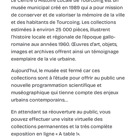
Le Centre d’Histoire Locale de Tourcoing est un
musée municipal créé en 1989 qui a pour mission
de conserver et de valoriser la mémoire de la ville
et des habitants de Tourcoing. Les collections
estimées à environ 25 000 pièces, illustrent
l’histoire locale et régionale de l’époque gallo-
romaine aux années 1960. Œuvres d’art, objets,
images et archives offrent ainsi un témoignage
exemplaire de la vie urbaine.
Aujourd’hui, le musée est fermé car ces
collections sont à l’étude pour offrir au public une
nouvelle programmation scientifique et
muséographique qui tienne compte des enjeux
urbains contemporains…
En attendant sa réouverture au public, vous
pouvez effectuer une visite virtuelle des
collections permanentes et la très complète
exposition en ligne « A table !».