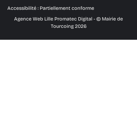
Accessibilité : Partiellement conforme
Agence Web Lille Promatec Digital
- © Mairie de
Tourcoing 2026