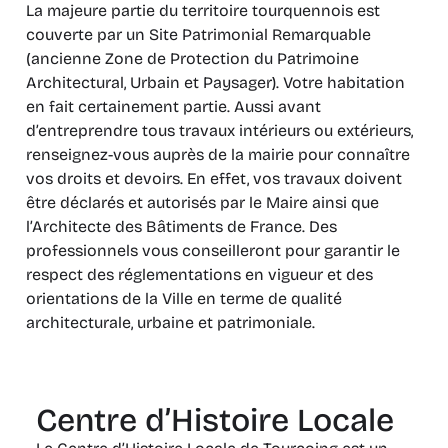
La majeure partie du territoire tourquennois est
couverte par un Site Patrimonial Remarquable
(ancienne Zone de Protection du Patrimoine
Architectural, Urbain et Paysager). Votre habitation
en fait certainement partie. Aussi avant
d’entreprendre tous travaux intérieurs ou extérieurs,
renseignez-vous auprès de la mairie pour connaître
vos droits et devoirs. En effet, vos travaux doivent
être déclarés et autorisés par le Maire ainsi que
l’Architecte des Bâtiments de France. Des
professionnels vous conseilleront pour garantir le
respect des réglementations en vigueur et des
orientations de la Ville en terme de qualité
architecturale, urbaine et patrimoniale.
Centre d’Histoire Locale