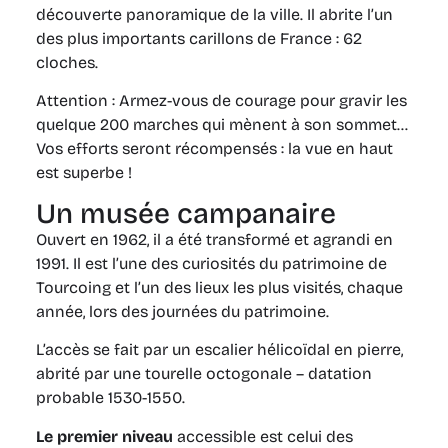
découverte panoramique de la ville. Il abrite l’un
des plus importants carillons de France : 62
cloches.
Attention : Armez-vous de courage pour gravir les
quelque 200 marches qui mènent à son sommet…
Vos efforts seront récompensés : la vue en haut
est superbe !
Un musée campanaire
Ouvert en 1962, il a été transformé et agrandi en
1991. Il est l’une des curiosités du patrimoine de
Tourcoing et l’un des lieux les plus visités, chaque
année, lors des journées du patrimoine.
L’accès se fait par un escalier hélicoïdal en pierre,
abrité par une tourelle octogonale – datation
probable 1530-1550.
Le premier niveau
accessible est celui des