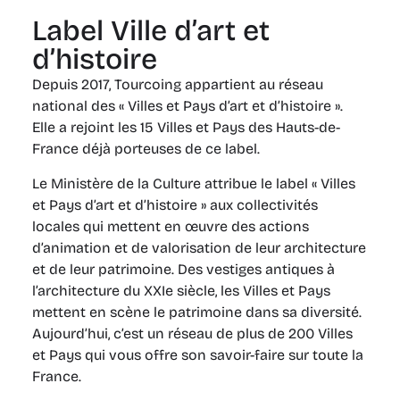
Label Ville d’art et
d’histoire
Depuis 2017, Tourcoing appartient au réseau
national des « Villes et Pays d’art et d’histoire ».
Elle a rejoint les 15 Villes et Pays des Hauts-de-
France déjà porteuses de ce label.
Le Ministère de la Culture attribue le label « Villes
et Pays d’art et d’histoire » aux collectivités
locales qui mettent en œuvre des actions
d’animation et de valorisation de leur architecture
et de leur patrimoine. Des vestiges antiques à
l’architecture du XXIe siècle, les Villes et Pays
mettent en scène le patrimoine dans sa diversité.
Aujourd’hui, c’est un réseau de plus de 200 Villes
et Pays qui vous offre son savoir-faire sur toute la
France.