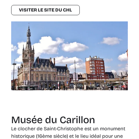
VISITER LE SITE DU CHL
Musée du Carillon
Le clocher de Saint-Christophe est un monument
historique (16ème siècle) et le lieu idéal pour une