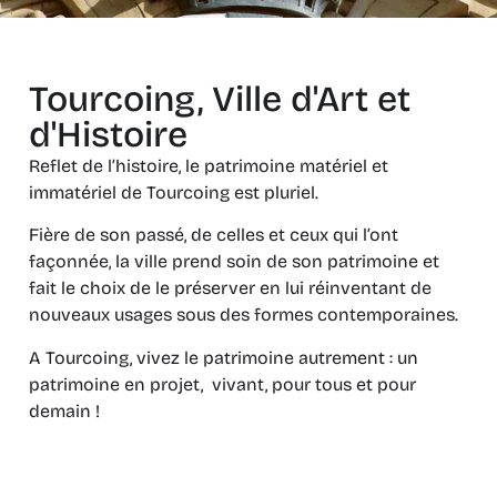
Tourcoing, Ville d'Art et
d'Histoire
Reflet de l’histoire, le patrimoine matériel et
immatériel de Tourcoing est pluriel.
Fière de son passé, de celles et ceux qui l’ont
façonnée, la ville prend soin de son patrimoine et
fait le choix de le préserver en lui réinventant de
nouveaux usages sous des formes contemporaines.
A Tourcoing, vivez le patrimoine autrement : un
patrimoine en projet, vivant, pour tous et pour
demain !