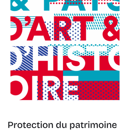
Protection du patrimoine