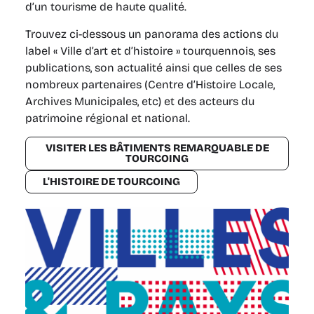
d’un tourisme de haute qualité.
Trouvez ci-dessous un panorama des actions du
label « Ville d’art et d’histoire » tourquennois, ses
publications, son actualité ainsi que celles de ses
nombreux partenaires (Centre d’Histoire Locale,
Archives Municipales, etc) et des acteurs du
patrimoine régional et national.
VISITER LES BÂTIMENTS REMARQUABLE DE
TOURCOING
L'HISTOIRE DE TOURCOING