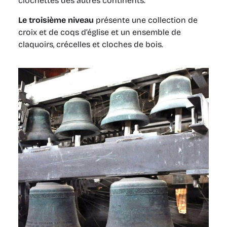
clochettes des autres continents.
Le troisième niveau
présente une collection de
croix et de coqs d’église et un ensemble de
claquoirs, crécelles et cloches de bois.