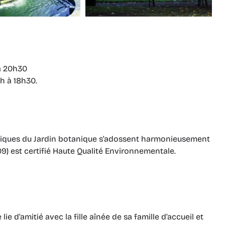
 à 20h30
h à 18h30.
gogiques du Jardin botanique s’adossent harmonieusement
9) est certifié Haute Qualité Environnementale.
lie d’amitié avec la fille aînée de sa famille d’accueil et