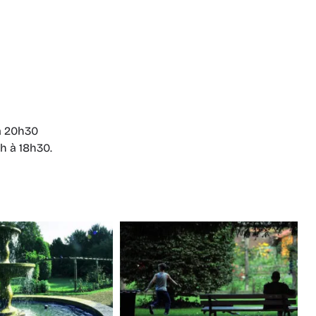
 à 20h30
h à 18h30.