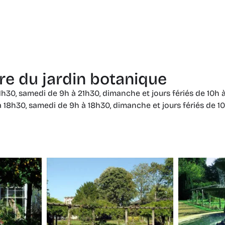
re du jardin botanique
21h30, samedi de 9h à 21h30, dimanche et jours fériés de 10h
 18h30, samedi de 9h à 18h30, dimanche et jours fériés de 10