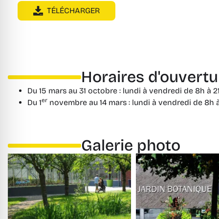
TÉLÉCHARGER
Horaires d'ouvertu
Du 15 mars au 31 octobre : lundi à vendredi de 8h à 
er
Du 1
novembre au 14 mars : lundi à vendredi de 8h à
Galerie photo