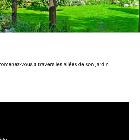
Promenez-vous à travers les allées de son jardin