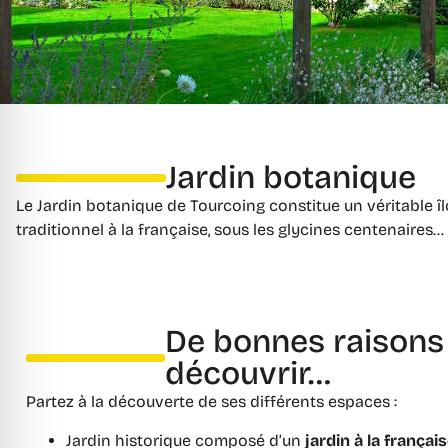
Jardin botanique
Le Jardin botanique de Tourcoing constitue un véritable îlo
traditionnel à la française, sous les glycines centenaires…
De bonnes raisons 
découvrir…
Partez à la découverte de ses différents espaces :
Jardin historique composé d’un
jardin à la françai