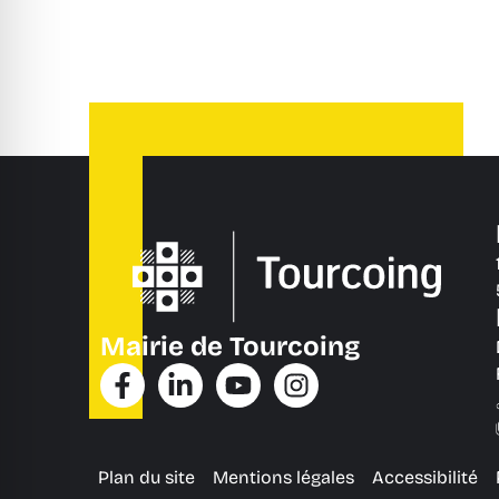
Mairie de Tourcoing
Plan du site
Mentions légales
Accessibilité