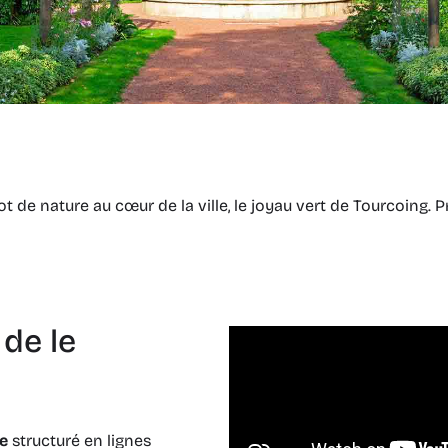
t de nature au cœur de la ville, le joyau vert de Tourcoing. 
de le
se
structuré en lignes