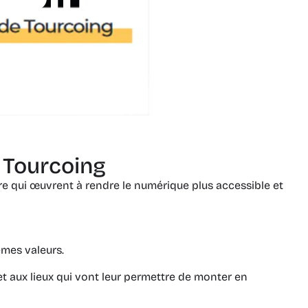
 Tourcoing
oire qui œuvrent à rendre le numérique plus accessible et
êmes valeurs.
et aux lieux qui vont leur permettre de monter en