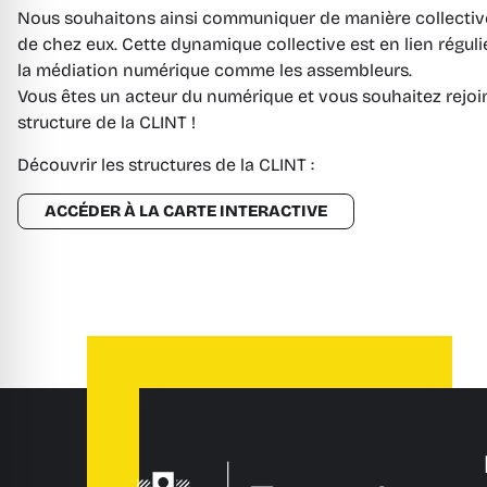
Nous souhaitons ainsi communiquer de manière collective
de chez eux. Cette dynamique collective est en lien réguli
la médiation numérique comme les assembleurs.
Vous êtes un acteur du numérique et vous souhaitez rejo
structure de la CLINT !
Découvrir les structures de la CLINT :
ACCÉDER À LA CARTE INTERACTIVE