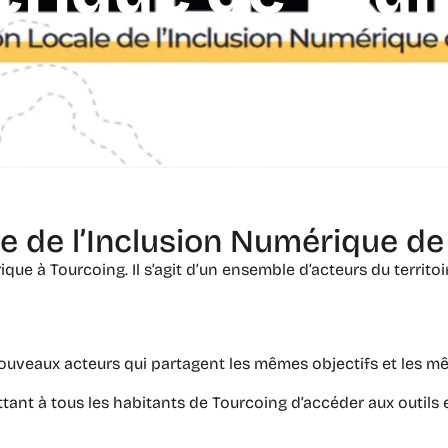
e de l’Inclusion Numérique de
ique à Tourcoing. Il s’agit d’un ensemble d’acteurs du territ
nouveaux acteurs qui partagent les mêmes objectifs et les m
tant à tous les habitants de Tourcoing d’accéder aux outils 