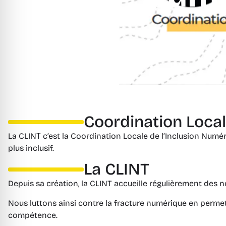
Coordination Local
La CLINT c’est la Coordination Locale de l’Inclusion Numér
plus inclusif.
La CLINT
Depuis sa création, la CLINT accueille régulièrement des 
Nous luttons ainsi contre la fracture numérique en permet
compétence.