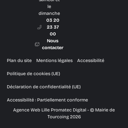
le
dimanche
03 20
23 37
00
Nous
contacter
Plan du site
Mentions légales
Accessibilité
Politique de cookies (UE)
Déclaration de confidentialité (UE)
Accessibilité : Partiellement conforme
Agence Web Lille Promatec Digital
- © Mairie de
Tourcoing 2026