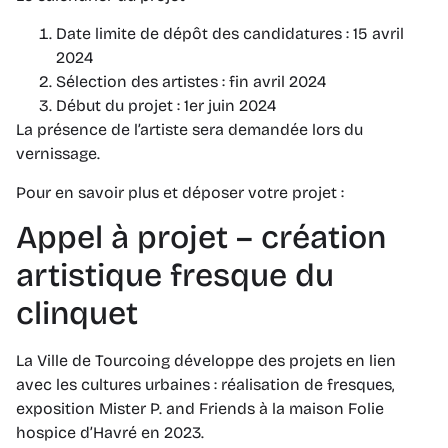
Date limite de dépôt des candidatures : 15 avril
2024
Sélection des artistes : fin avril 2024
Début du projet : 1er juin 2024
La présence de l’artiste sera demandée lors du
vernissage.
Pour en savoir plus et déposer votre projet :
Appel à projet – création
artistique fresque du
clinquet
La Ville de Tourcoing développe des projets en lien
avec les cultures urbaines : réalisation de fresques,
exposition Mister P. and Friends à la maison Folie
hospice d’Havré en 2023.