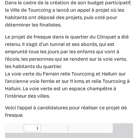
Dans le cadre de la création de son budget participatif,
la Ville de Tourcoing a lancé un appel à projet où les
habitants ont déposé des projets, puis voté pour
déterminer les finalistes.
Le projet de fresque dans le quartier du Clinquet a été
retenu. Il s’agit d’un tunnel et ses abords, qui est
emprunté tous les jours par les enfants qui vont à
l’école, les personnes qui se rendent sur la voie verte,
les habitants du quartier.
La voie verte du Ferrain relie Tourcoing et Halluin sur
l’ancienne voie ferrée et sur 11 kms, et relie Tourcoing à
Halluin. La voie verte est un espace champêtre à
l’intérieur des villes.
Voici l’appel à candidatures pour réaliser ce projet de
fresque.