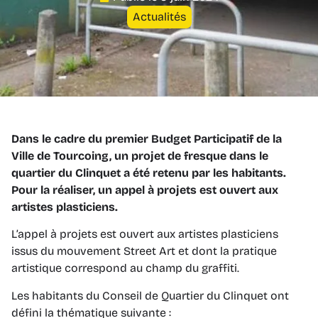
Actualités
Dans le cadre du premier Budget Participatif de la
Ville de Tourcoing, un projet de fresque dans le
quartier du Clinquet a été retenu par les habitants.
Pour la réaliser, un appel à projets est ouvert aux
artistes plasticiens.
L’appel à projets est ouvert aux artistes plasticiens
issus du mouvement Street Art et dont la pratique
artistique correspond au champ du graffiti.
Les habitants du Conseil de Quartier du Clinquet ont
défini la thématique suivante :