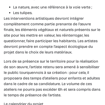
La nature, avec une référence à la voie verte ;
Les tulipes.
Les interventions artistiques devront intégrer
complétement comme partie prenante de l’œuvre
finale, les éléments végétaux et naturels présents sur le
site pour les mettre en valeur, les réinterroger, les
questionner, faire participer les habitants. Les artistes
devront prendre en compte l’aspect écologique du
projet dans le choix de leurs matériaux.
Lors de sa présence sur le territoire pour la réalisation
de son œuvre, l’artiste retenu sera amené à sensibiliser
le public tourquennois à sa création : pour cela, il
proposera des temps d’ateliers pour enfants et adultes
dans le cadre de sa candidature. Le volume de ces
ateliers ne pourra pas excéder 6h et sera compris dans
le temps de présence de l’artiste.
Le calendrier du projet