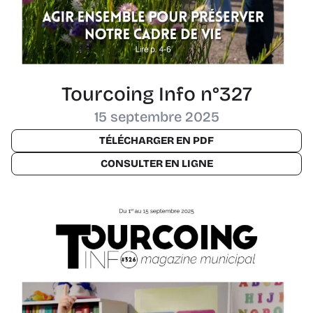
Tourcoing Info n°327
15 septembre 2025
TÉLÉCHARGER EN PDF
CONSULTER EN LIGNE