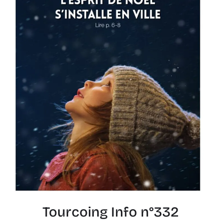
Tourcoing Info n°332