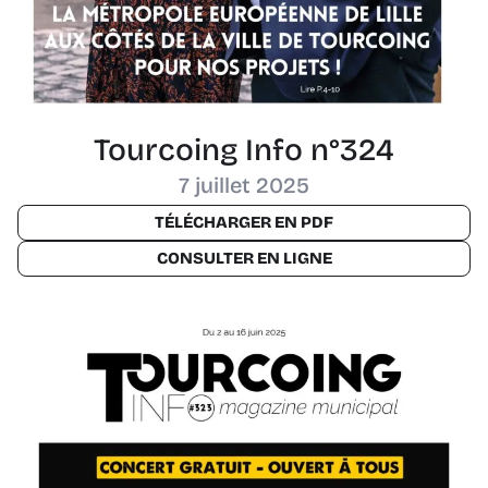
Tourcoing Info n°324
7 juillet 2025
TÉLÉCHARGER EN PDF
CONSULTER EN LIGNE