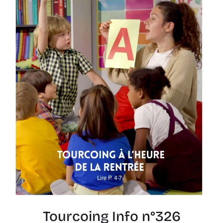
Tourcoing Info n°326