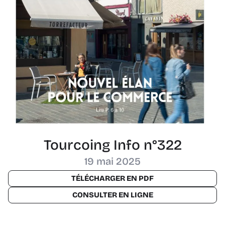
Tourcoing Info n°322
19 mai 2025
TÉLÉCHARGER EN PDF
CONSULTER EN LIGNE