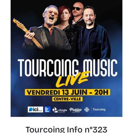
Tourcoing Info n°323