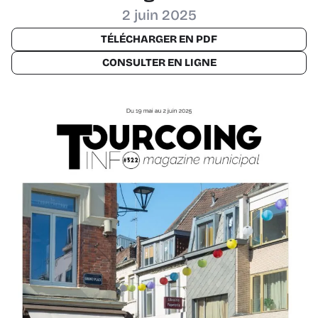
2 juin 2025
TÉLÉCHARGER EN PDF
CONSULTER EN LIGNE