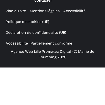
contacter
Plan du site
Mentions légales
Accessibilité
Politique de cookies (UE)
Déclaration de confidentialité (UE)
Accessibilité : Partiellement conforme
Agence Web Lille Promatec Digital
- © Mairie de
Tourcoing 2026