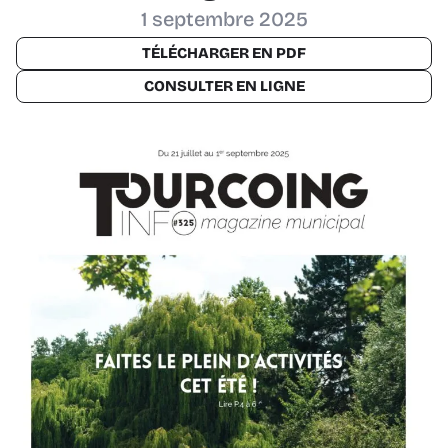
1 septembre 2025
TÉLÉCHARGER EN PDF
CONSULTER EN LIGNE