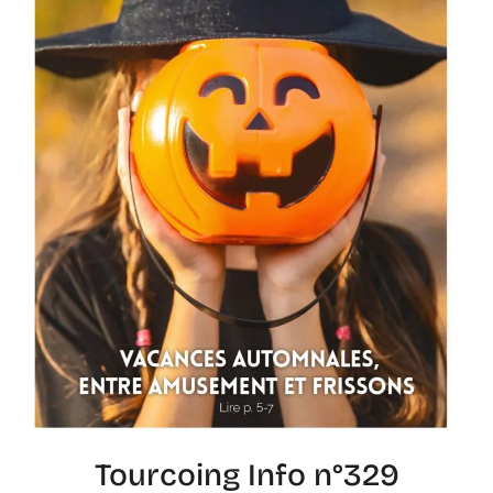
Tourcoing Info n°329