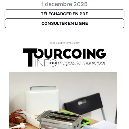
1 décembre 2025
TÉLÉCHARGER EN PDF
CONSULTER EN LIGNE