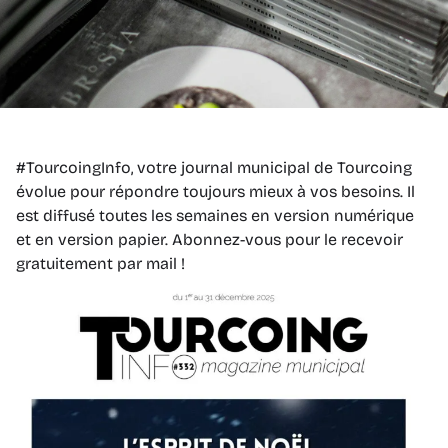
#TourcoingInfo, votre journal municipal de Tourcoing
évolue pour répondre toujours mieux à vos besoins. Il
est diffusé toutes les semaines en version numérique
et en version papier. Abonnez-vous pour le recevoir
gratuitement par mail !